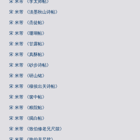
宋 米芾 《李太师帖》
宋 米芾 《淡墨秋山诗帖》
宋 米芾 《烝徒帖》
宋 米芾 《珊瑚帖》
宋 米芾 《甘露帖》
宋 米芾 《真酥帖》
宋 米芾 《砂步诗帖》
宋 米芾 《研山铭》
宋 米芾 《穰侯出关诗帖》
宋 米芾 《箧中帖》
宋 米芾 《粮院帖》
宋 米芾 《臈白帖》
宋 米芾 《致伯修老兄尺牍》
宋 米芾 《致伯充尺牍》