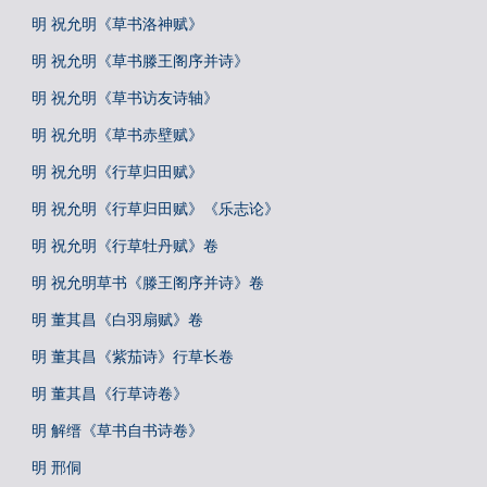
明 祝允明《草书洛神赋》
明 祝允明《草书滕王阁序并诗》
明 祝允明《草书访友诗轴》
明 祝允明《草书赤壁赋》
明 祝允明《行草归田赋》
明 祝允明《行草归田赋》《乐志论》
明 祝允明《行草牡丹赋》卷
明 祝允明草书《滕王阁序并诗》卷
明 董其昌《白羽扇赋》卷
明 董其昌《紫茄诗》行草长卷
明 董其昌《行草诗卷》
明 解缙《草书自书诗卷》
明 邢侗