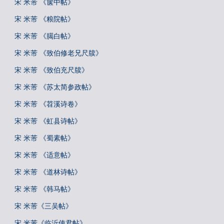
宋 米芾 《箧中帖》
宋 米芾 《粮院帖》
宋 米芾 《臈白帖》
宋 米芾 《致伯修老兄尺牍》
宋 米芾 《致伯充尺牍》
宋 米芾 《苏太简参政帖》
宋 米芾 《苕溪诗卷》
宋 米芾 《虹县诗帖》
宋 米芾 《蜀素帖》
宋 米芾 《适意帖》
宋 米芾 《道林诗帖》
宋 米芾 《韩马帖》
宋 米芾《三吴帖》
宋 米芾《临沂使君帖》