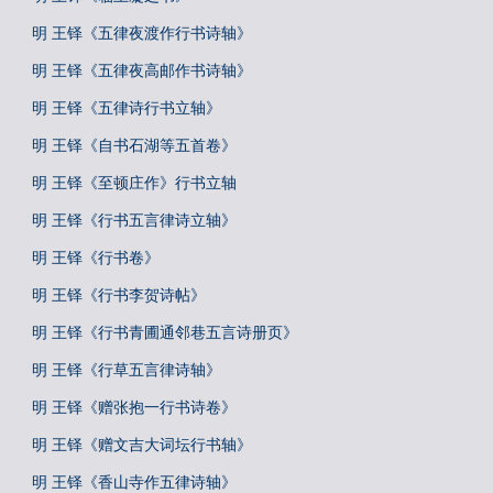
明 王铎《五律夜渡作行书诗轴》
明 王铎《五律夜高邮作书诗轴》
明 王铎《五律诗行书立轴》
明 王铎《自书石湖等五首卷》
明 王铎《至顿庄作》行书立轴
明 王铎《行书五言律诗立轴》
明 王铎《行书卷》
明 王铎《行书李贺诗帖》
明 王铎《行书青圃通邻巷五言诗册页》
明 王铎《行草五言律诗轴》
明 王铎《赠张抱一行书诗卷》
明 王铎《赠文吉大词坛行书轴》
明 王铎《香山寺作五律诗轴》