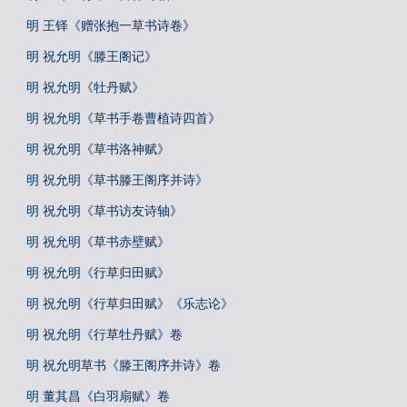
明 王铎《赠张抱一草书诗卷》
明 祝允明《滕王阁记》
明 祝允明《牡丹赋》
明 祝允明《草书手卷曹植诗四首》
明 祝允明《草书洛神赋》
明 祝允明《草书滕王阁序并诗》
明 祝允明《草书访友诗轴》
明 祝允明《草书赤壁赋》
明 祝允明《行草归田赋》
明 祝允明《行草归田赋》《乐志论》
明 祝允明《行草牡丹赋》卷
明 祝允明草书《滕王阁序并诗》卷
明 董其昌《白羽扇赋》卷