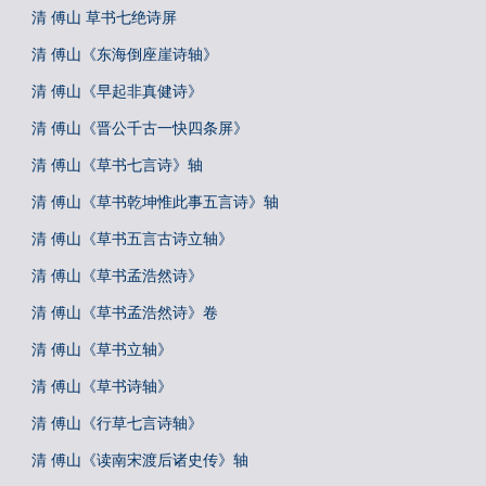
清 傅山 草书七绝诗屏
清 傅山《东海倒座崖诗轴》
清 傅山《早起非真健诗》
清 傅山《晋公千古一快四条屏》
清 傅山《草书七言诗》轴
清 傅山《草书乾坤惟此事五言诗》轴
清 傅山《草书五言古诗立轴》
清 傅山《草书孟浩然诗》
清 傅山《草书孟浩然诗》卷
清 傅山《草书立轴》
清 傅山《草书诗轴》
清 傅山《行草七言诗轴》
清 傅山《读南宋渡后诸史传》轴