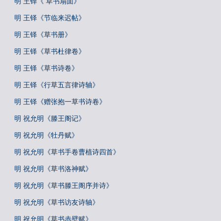
明 王铎《 草书扇面》
明 王铎《节临来迟帖》
明 王铎《草书册》
明 王铎《草书杜律卷》
明 王铎《草书诗卷》
明 王铎《行草五言律诗轴》
明 王铎《赠张抱一草书诗卷》
明 祝允明《滕王阁记》
明 祝允明《牡丹赋》
明 祝允明《草书手卷曹植诗四首》
明 祝允明《草书洛神赋》
明 祝允明《草书滕王阁序并诗》
明 祝允明《草书访友诗轴》
明 祝允明《草书赤壁赋》