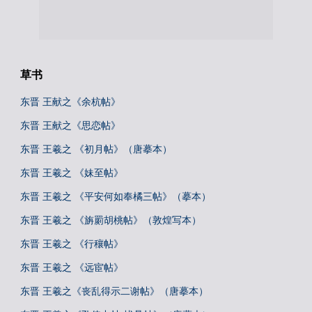
草书
东晋 王献之《余杭帖》
东晋 王献之《思恋帖》
东晋 王羲之 《初月帖》（唐摹本）
东晋 王羲之 《妹至帖》
东晋 王羲之 《平安何如奉橘三帖》（摹本）
东晋 王羲之 《旃罽胡桃帖》（敦煌写本）
东晋 王羲之 《行穰帖》
东晋 王羲之 《远宦帖》
东晋 王羲之《丧乱得示二谢帖》（唐摹本）