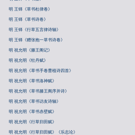
明 王铎《草书杜律卷》
明 王铎《草书诗卷》
明 王铎《行草五言律诗轴》
明 王铎《赠张抱一草书诗卷》
明 祝允明《滕王阁记》
明 祝允明《牡丹赋》
明 祝允明《草书手卷曹植诗四首》
明 祝允明《草书洛神赋》
明 祝允明《草书滕王阁序并诗》
明 祝允明《草书访友诗轴》
明 祝允明《草书赤壁赋》
明 祝允明《行草归田赋》
明 祝允明《行草归田赋》《乐志论》