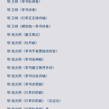
明 王铎《草书杜律卷》
明 王铎《草书诗卷》
明 王铎《行草五言律诗轴》
明 王铎《赠张抱一草书诗卷》
明 祝允明《滕王阁记》
明 祝允明《牡丹赋》
明 祝允明《草书手卷曹植诗四首》
明 祝允明《草书洛神赋》
明 祝允明《草书滕王阁序并诗》
明 祝允明《草书访友诗轴》
明 祝允明《草书赤壁赋》
明 祝允明《行草归田赋》
明 祝允明《行草归田赋》《乐志论》