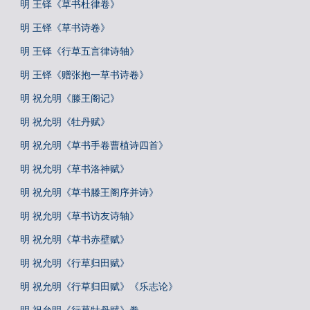
明 王铎《草书杜律卷》
明 王铎《草书诗卷》
明 王铎《行草五言律诗轴》
明 王铎《赠张抱一草书诗卷》
明 祝允明《滕王阁记》
明 祝允明《牡丹赋》
明 祝允明《草书手卷曹植诗四首》
明 祝允明《草书洛神赋》
明 祝允明《草书滕王阁序并诗》
明 祝允明《草书访友诗轴》
明 祝允明《草书赤壁赋》
明 祝允明《行草归田赋》
明 祝允明《行草归田赋》《乐志论》