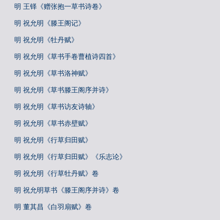
明 王铎《赠张抱一草书诗卷》
明 祝允明《滕王阁记》
明 祝允明《牡丹赋》
明 祝允明《草书手卷曹植诗四首》
明 祝允明《草书洛神赋》
明 祝允明《草书滕王阁序并诗》
明 祝允明《草书访友诗轴》
明 祝允明《草书赤壁赋》
明 祝允明《行草归田赋》
明 祝允明《行草归田赋》《乐志论》
明 祝允明《行草牡丹赋》卷
明 祝允明草书《滕王阁序并诗》卷
明 董其昌《白羽扇赋》卷