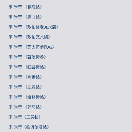
宋 米芾 《粮院帖》
宋 米芾 《臈白帖》
宋 米芾 《致伯修老兄尺牍》
宋 米芾 《致伯充尺牍》
宋 米芾 《苏太简参政帖》
宋 米芾 《苕溪诗卷》
宋 米芾 《虹县诗帖》
宋 米芾 《蜀素帖》
宋 米芾 《适意帖》
宋 米芾 《道林诗帖》
宋 米芾 《韩马帖》
宋 米芾《三吴帖》
宋 米芾《临沂使君帖》