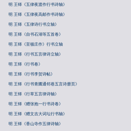
明 王铎《五律夜渡作行书诗轴》
明 王铎《五律夜高邮作书诗轴》
明 王铎《五律诗行书立轴》
明 王铎《自书石湖等五首卷》
明 王铎《至顿庄作》行书立轴
明 王铎《行书五言律诗立轴》
明 王铎《行书卷》
明 王铎《行书李贺诗帖》
明 王铎《行书青圃通邻巷五言诗册页》
明 王铎《行草五言律诗轴》
明 王铎《赠张抱一行书诗卷》
明 王铎《赠文吉大词坛行书轴》
明 王铎《香山寺作五律诗轴》