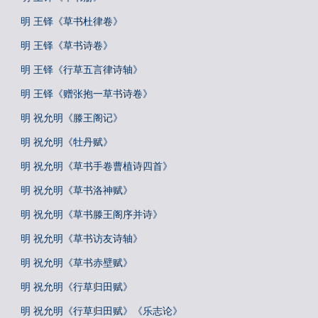
明 王铎《草书杜律卷》
明 王铎《草书诗卷》
明 王铎《行草五言律诗轴》
明 王铎《赠张抱一草书诗卷》
明 祝允明《滕王阁记》
明 祝允明《牡丹赋》
明 祝允明《草书手卷曹植诗四首》
明 祝允明《草书洛神赋》
明 祝允明《草书滕王阁序并诗》
明 祝允明《草书访友诗轴》
明 祝允明《草书赤壁赋》
明 祝允明《行草归田赋》
明 祝允明《行草归田赋》《乐志论》