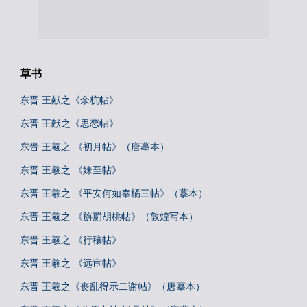
草书
东晋 王献之《余杭帖》
东晋 王献之《思恋帖》
东晋 王羲之 《初月帖》（唐摹本）
东晋 王羲之 《妹至帖》
东晋 王羲之 《平安何如奉橘三帖》（摹本）
东晋 王羲之 《旃罽胡桃帖》（敦煌写本）
东晋 王羲之 《行穰帖》
东晋 王羲之 《远宦帖》
东晋 王羲之《丧乱得示二谢帖》（唐摹本）