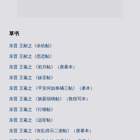
草书
东晋 王献之《余杭帖》
东晋 王献之《思恋帖》
东晋 王羲之 《初月帖》（唐摹本）
东晋 王羲之 《妹至帖》
东晋 王羲之 《平安何如奉橘三帖》（摹本）
东晋 王羲之 《旃罽胡桃帖》（敦煌写本）
东晋 王羲之 《行穰帖》
东晋 王羲之 《远宦帖》
东晋 王羲之《丧乱得示二谢帖》（唐摹本）