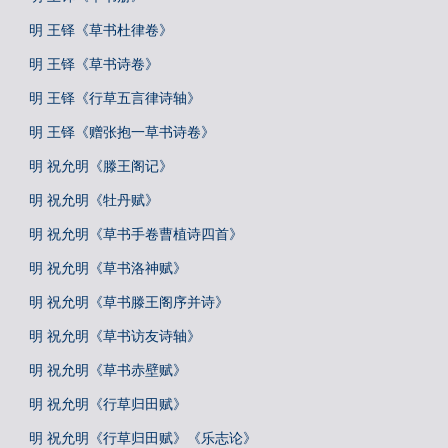
明 王铎《草书杜律卷》
明 王铎《草书诗卷》
明 王铎《行草五言律诗轴》
明 王铎《赠张抱一草书诗卷》
明 祝允明《滕王阁记》
明 祝允明《牡丹赋》
明 祝允明《草书手卷曹植诗四首》
明 祝允明《草书洛神赋》
明 祝允明《草书滕王阁序并诗》
明 祝允明《草书访友诗轴》
明 祝允明《草书赤壁赋》
明 祝允明《行草归田赋》
明 祝允明《行草归田赋》《乐志论》