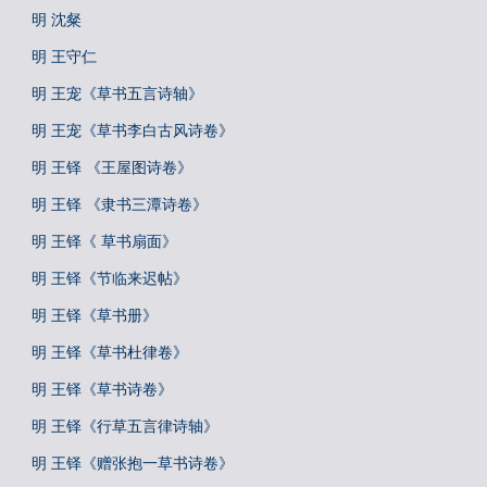
明 沈粲
明 王守仁
明 王宠《草书五言诗轴》
明 王宠《草书李白古风诗卷》
明 王铎 《王屋图诗卷》
明 王铎 《隶书三潭诗卷》
明 王铎《 草书扇面》
明 王铎《节临来迟帖》
明 王铎《草书册》
明 王铎《草书杜律卷》
明 王铎《草书诗卷》
明 王铎《行草五言律诗轴》
明 王铎《赠张抱一草书诗卷》