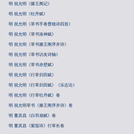
明 祝允明《滕王阁记》
明 祝允明《牡丹赋》
明 祝允明《草书手卷曹植诗四首》
明 祝允明《草书洛神赋》
明 祝允明《草书滕王阁序并诗》
明 祝允明《草书访友诗轴》
明 祝允明《草书赤壁赋》
明 祝允明《行草归田赋》
明 祝允明《行草归田赋》《乐志论》
明 祝允明《行草牡丹赋》卷
明 祝允明草书《滕王阁序并诗》卷
明 董其昌《白羽扇赋》卷
明 董其昌《紫茄诗》行草长卷