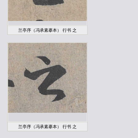
兰亭序（冯承素摹本） 行书 之
兰亭序（冯承素摹本） 行书 之