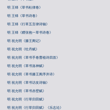
明 王铎《草书杜律卷》
明 王铎《草书诗卷》
明 王铎《行草五言律诗轴》
明 王铎《赠张抱一草书诗卷》
明 祝允明《滕王阁记》
明 祝允明《牡丹赋》
明 祝允明《草书手卷曹植诗四首》
明 祝允明《草书洛神赋》
明 祝允明《草书滕王阁序并诗》
明 祝允明《草书访友诗轴》
明 祝允明《草书赤壁赋》
明 祝允明《行草归田赋》
明 祝允明《行草归田赋》《乐志论》