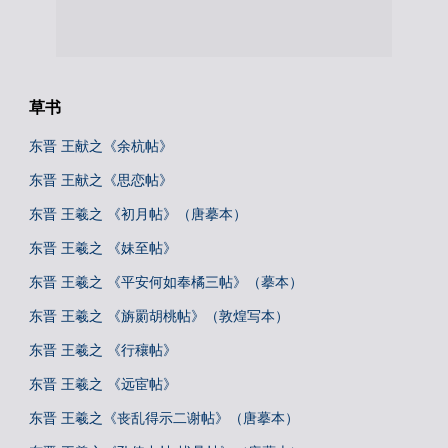
草书
东晋 王献之《余杭帖》
东晋 王献之《思恋帖》
东晋 王羲之 《初月帖》（唐摹本）
东晋 王羲之 《妹至帖》
东晋 王羲之 《平安何如奉橘三帖》（摹本）
东晋 王羲之 《旃罽胡桃帖》（敦煌写本）
东晋 王羲之 《行穰帖》
东晋 王羲之 《远宦帖》
东晋 王羲之《丧乱得示二谢帖》（唐摹本）