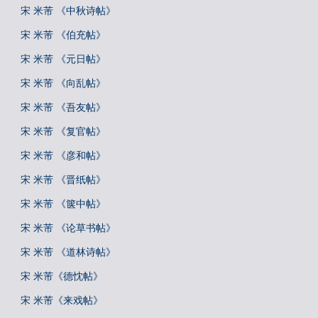
宋 米芾 《中秋诗帖》
宋 米芾 《伯充帖》
宋 米芾 《元日帖》
宋 米芾 《向乱帖》
宋 米芾 《吾友帖》
宋 米芾 《复官帖》
宋 米芾 《彦和帖》
宋 米芾 《晋纸帖》
宋 米芾 《箧中帖》
宋 米芾 《论草书帖》
宋 米芾 《道林诗帖》
宋 米芾《德忱帖》
宋 米芾《来戏帖》