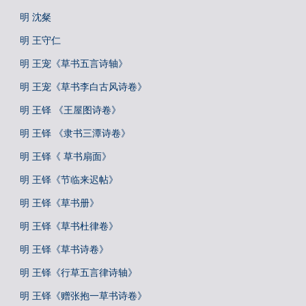
明 沈粲
明 王守仁
明 王宠《草书五言诗轴》
明 王宠《草书李白古风诗卷》
明 王铎 《王屋图诗卷》
明 王铎 《隶书三潭诗卷》
明 王铎《 草书扇面》
明 王铎《节临来迟帖》
明 王铎《草书册》
明 王铎《草书杜律卷》
明 王铎《草书诗卷》
明 王铎《行草五言律诗轴》
明 王铎《赠张抱一草书诗卷》