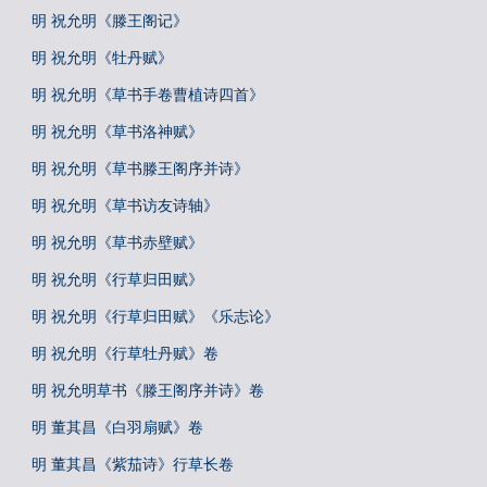
明 祝允明《滕王阁记》
明 祝允明《牡丹赋》
明 祝允明《草书手卷曹植诗四首》
明 祝允明《草书洛神赋》
明 祝允明《草书滕王阁序并诗》
明 祝允明《草书访友诗轴》
明 祝允明《草书赤壁赋》
明 祝允明《行草归田赋》
明 祝允明《行草归田赋》《乐志论》
明 祝允明《行草牡丹赋》卷
明 祝允明草书《滕王阁序并诗》卷
明 董其昌《白羽扇赋》卷
明 董其昌《紫茄诗》行草长卷