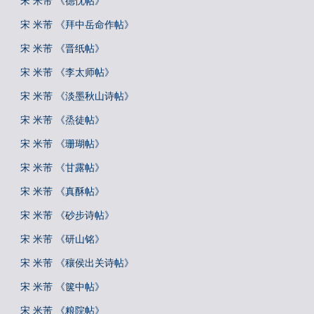
宋 米芾 《德忱帖》
宋 米芾 《拜中岳命作帖》
宋 米芾 《晋纸帖》
宋 米芾 《李太师帖》
宋 米芾 《淡墨秋山诗帖》
宋 米芾 《烝徒帖》
宋 米芾 《珊瑚帖》
宋 米芾 《甘露帖》
宋 米芾 《真酥帖》
宋 米芾 《砂步诗帖》
宋 米芾 《研山铭》
宋 米芾 《穰侯出关诗帖》
宋 米芾 《箧中帖》
宋 米芾 《粮院帖》