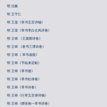
明 沈粲
明 王守仁
明 王宠《草书五言诗轴》
明 王宠《草书李白古风诗卷》
明 王铎 《王屋图诗卷》
明 王铎 《隶书三潭诗卷》
明 王铎《 草书扇面》
明 王铎《节临来迟帖》
明 王铎《草书册》
明 王铎《草书杜律卷》
明 王铎《草书诗卷》
明 王铎《行草五言律诗轴》
明 王铎《赠张抱一草书诗卷》