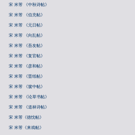
宋 米芾 《中秋诗帖》
宋 米芾 《伯充帖》
宋 米芾 《元日帖》
宋 米芾 《向乱帖》
宋 米芾 《吾友帖》
宋 米芾 《复官帖》
宋 米芾 《彦和帖》
宋 米芾 《晋纸帖》
宋 米芾 《箧中帖》
宋 米芾 《论草书帖》
宋 米芾 《道林诗帖》
宋 米芾《德忱帖》
宋 米芾《来戏帖》