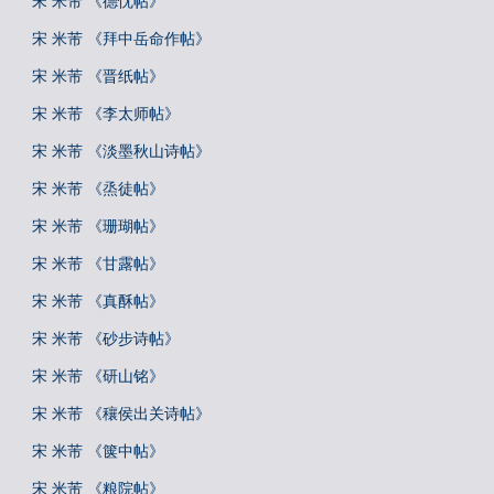
宋 米芾 《德忱帖》
宋 米芾 《拜中岳命作帖》
宋 米芾 《晋纸帖》
宋 米芾 《李太师帖》
宋 米芾 《淡墨秋山诗帖》
宋 米芾 《烝徒帖》
宋 米芾 《珊瑚帖》
宋 米芾 《甘露帖》
宋 米芾 《真酥帖》
宋 米芾 《砂步诗帖》
宋 米芾 《研山铭》
宋 米芾 《穰侯出关诗帖》
宋 米芾 《箧中帖》
宋 米芾 《粮院帖》