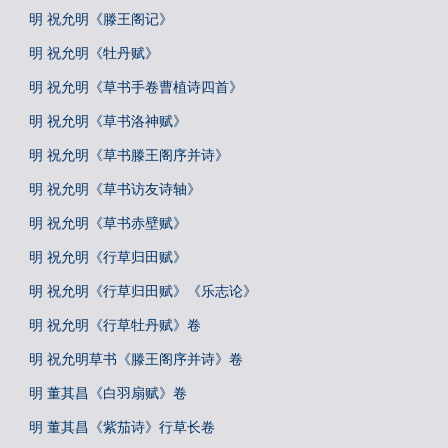
明 祝允明《滕王阁记》
明 祝允明《牡丹赋》
明 祝允明《草书手卷曹植诗四首》
明 祝允明《草书洛神赋》
明 祝允明《草书滕王阁序并诗》
明 祝允明《草书访友诗轴》
明 祝允明《草书赤壁赋》
明 祝允明《行草归田赋》
明 祝允明《行草归田赋》《乐志论》
明 祝允明《行草牡丹赋》卷
明 祝允明草书《滕王阁序并诗》卷
明 董其昌《白羽扇赋》卷
明 董其昌《紫茄诗》行草长卷