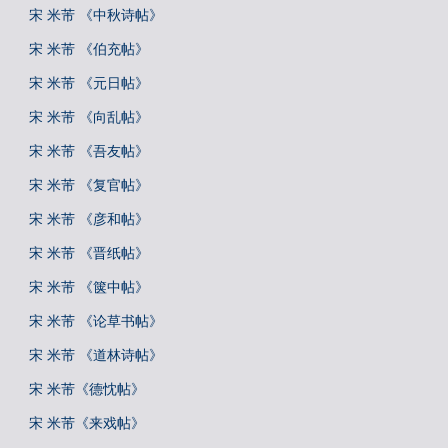
宋 米芾 《中秋诗帖》
宋 米芾 《伯充帖》
宋 米芾 《元日帖》
宋 米芾 《向乱帖》
宋 米芾 《吾友帖》
宋 米芾 《复官帖》
宋 米芾 《彦和帖》
宋 米芾 《晋纸帖》
宋 米芾 《箧中帖》
宋 米芾 《论草书帖》
宋 米芾 《道林诗帖》
宋 米芾《德忱帖》
宋 米芾《来戏帖》