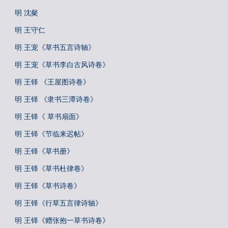
明 沈粲
明 王守仁
明 王宠《草书五言诗轴》
明 王宠《草书李白古风诗卷》
明 王铎 《王屋图诗卷》
明 王铎 《隶书三潭诗卷》
明 王铎《 草书扇面》
明 王铎《节临来迟帖》
明 王铎《草书册》
明 王铎《草书杜律卷》
明 王铎《草书诗卷》
明 王铎《行草五言律诗轴》
明 王铎《赠张抱一草书诗卷》