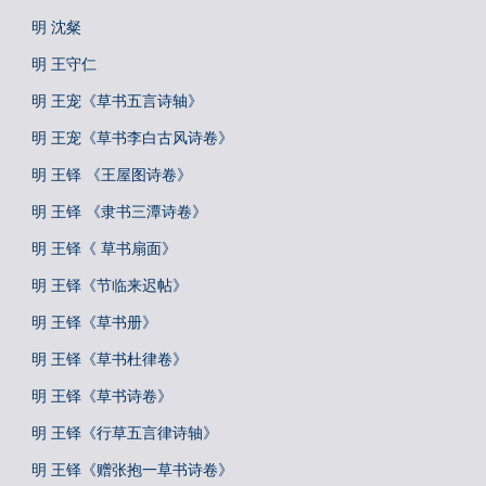
明 沈粲
明 王守仁
明 王宠《草书五言诗轴》
明 王宠《草书李白古风诗卷》
明 王铎 《王屋图诗卷》
明 王铎 《隶书三潭诗卷》
明 王铎《 草书扇面》
明 王铎《节临来迟帖》
明 王铎《草书册》
明 王铎《草书杜律卷》
明 王铎《草书诗卷》
明 王铎《行草五言律诗轴》
明 王铎《赠张抱一草书诗卷》