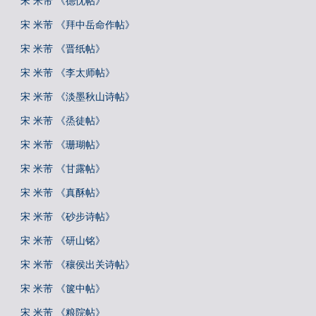
宋 米芾 《德忱帖》
宋 米芾 《拜中岳命作帖》
宋 米芾 《晋纸帖》
宋 米芾 《李太师帖》
宋 米芾 《淡墨秋山诗帖》
宋 米芾 《烝徒帖》
宋 米芾 《珊瑚帖》
宋 米芾 《甘露帖》
宋 米芾 《真酥帖》
宋 米芾 《砂步诗帖》
宋 米芾 《研山铭》
宋 米芾 《穰侯出关诗帖》
宋 米芾 《箧中帖》
宋 米芾 《粮院帖》