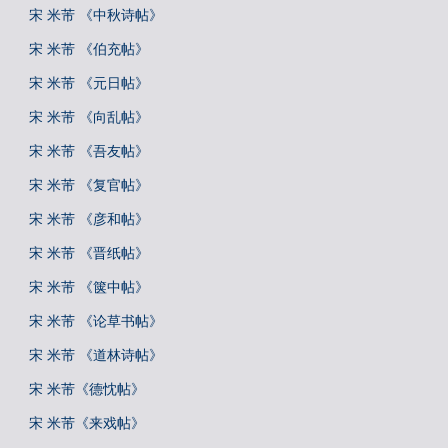
宋 米芾 《中秋诗帖》
宋 米芾 《伯充帖》
宋 米芾 《元日帖》
宋 米芾 《向乱帖》
宋 米芾 《吾友帖》
宋 米芾 《复官帖》
宋 米芾 《彦和帖》
宋 米芾 《晋纸帖》
宋 米芾 《箧中帖》
宋 米芾 《论草书帖》
宋 米芾 《道林诗帖》
宋 米芾《德忱帖》
宋 米芾《来戏帖》