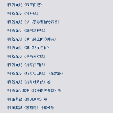
明 祝允明《滕王阁记》
明 祝允明《牡丹赋》
明 祝允明《草书手卷曹植诗四首》
明 祝允明《草书洛神赋》
明 祝允明《草书滕王阁序并诗》
明 祝允明《草书访友诗轴》
明 祝允明《草书赤壁赋》
明 祝允明《行草归田赋》
明 祝允明《行草归田赋》《乐志论》
明 祝允明《行草牡丹赋》卷
明 祝允明草书《滕王阁序并诗》卷
明 董其昌《白羽扇赋》卷
明 董其昌《紫茄诗》行草长卷