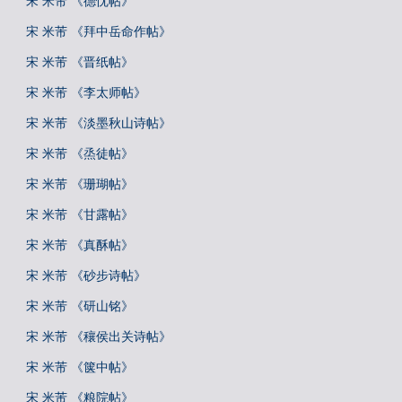
宋 米芾 《德忱帖》
宋 米芾 《拜中岳命作帖》
宋 米芾 《晋纸帖》
宋 米芾 《李太师帖》
宋 米芾 《淡墨秋山诗帖》
宋 米芾 《烝徒帖》
宋 米芾 《珊瑚帖》
宋 米芾 《甘露帖》
宋 米芾 《真酥帖》
宋 米芾 《砂步诗帖》
宋 米芾 《研山铭》
宋 米芾 《穰侯出关诗帖》
宋 米芾 《箧中帖》
宋 米芾 《粮院帖》