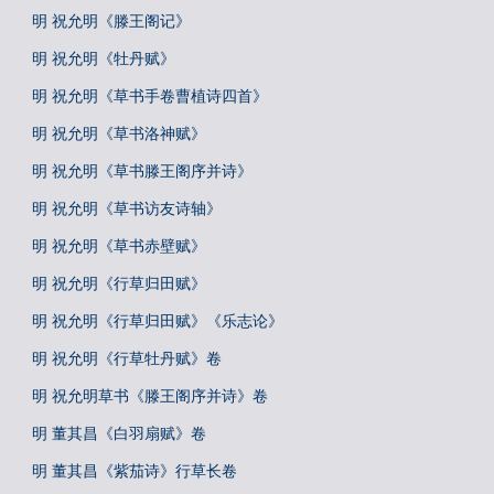
明 祝允明《滕王阁记》
明 祝允明《牡丹赋》
明 祝允明《草书手卷曹植诗四首》
明 祝允明《草书洛神赋》
明 祝允明《草书滕王阁序并诗》
明 祝允明《草书访友诗轴》
明 祝允明《草书赤壁赋》
明 祝允明《行草归田赋》
明 祝允明《行草归田赋》《乐志论》
明 祝允明《行草牡丹赋》卷
明 祝允明草书《滕王阁序并诗》卷
明 董其昌《白羽扇赋》卷
明 董其昌《紫茄诗》行草长卷