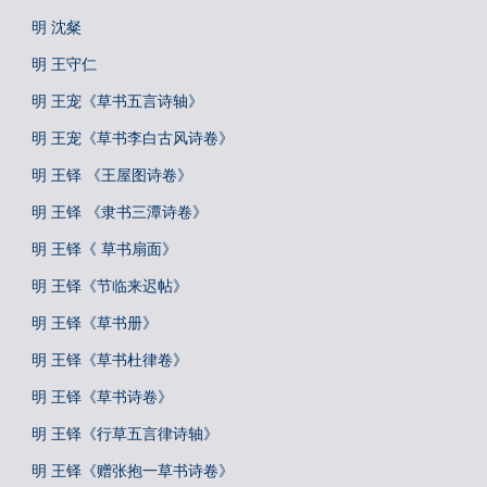
明 沈粲
明 王守仁
明 王宠《草书五言诗轴》
明 王宠《草书李白古风诗卷》
明 王铎 《王屋图诗卷》
明 王铎 《隶书三潭诗卷》
明 王铎《 草书扇面》
明 王铎《节临来迟帖》
明 王铎《草书册》
明 王铎《草书杜律卷》
明 王铎《草书诗卷》
明 王铎《行草五言律诗轴》
明 王铎《赠张抱一草书诗卷》