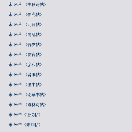
宋 米芾 《中秋诗帖》
宋 米芾 《伯充帖》
宋 米芾 《元日帖》
宋 米芾 《向乱帖》
宋 米芾 《吾友帖》
宋 米芾 《复官帖》
宋 米芾 《彦和帖》
宋 米芾 《晋纸帖》
宋 米芾 《箧中帖》
宋 米芾 《论草书帖》
宋 米芾 《道林诗帖》
宋 米芾《德忱帖》
宋 米芾《来戏帖》