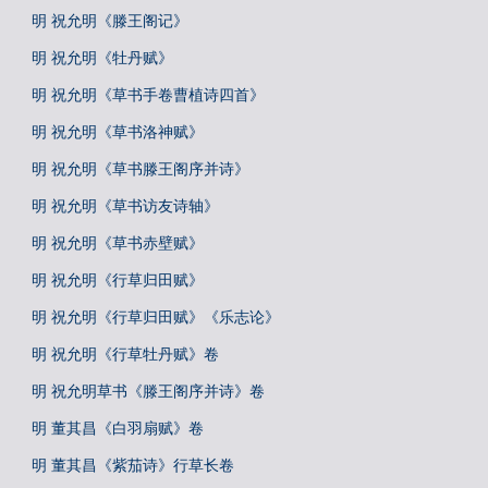
明 祝允明《滕王阁记》
明 祝允明《牡丹赋》
明 祝允明《草书手卷曹植诗四首》
明 祝允明《草书洛神赋》
明 祝允明《草书滕王阁序并诗》
明 祝允明《草书访友诗轴》
明 祝允明《草书赤壁赋》
明 祝允明《行草归田赋》
明 祝允明《行草归田赋》《乐志论》
明 祝允明《行草牡丹赋》卷
明 祝允明草书《滕王阁序并诗》卷
明 董其昌《白羽扇赋》卷
明 董其昌《紫茄诗》行草长卷