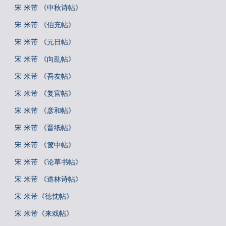
宋 米芾 《中秋诗帖》
宋 米芾 《伯充帖》
宋 米芾 《元日帖》
宋 米芾 《向乱帖》
宋 米芾 《吾友帖》
宋 米芾 《复官帖》
宋 米芾 《彦和帖》
宋 米芾 《晋纸帖》
宋 米芾 《箧中帖》
宋 米芾 《论草书帖》
宋 米芾 《道林诗帖》
宋 米芾《德忱帖》
宋 米芾《来戏帖》