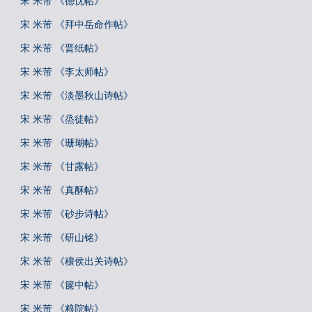
宋 米芾 《德忱帖》
宋 米芾 《拜中岳命作帖》
宋 米芾 《晋纸帖》
宋 米芾 《李太师帖》
宋 米芾 《淡墨秋山诗帖》
宋 米芾 《烝徒帖》
宋 米芾 《珊瑚帖》
宋 米芾 《甘露帖》
宋 米芾 《真酥帖》
宋 米芾 《砂步诗帖》
宋 米芾 《研山铭》
宋 米芾 《穰侯出关诗帖》
宋 米芾 《箧中帖》
宋 米芾 《粮院帖》