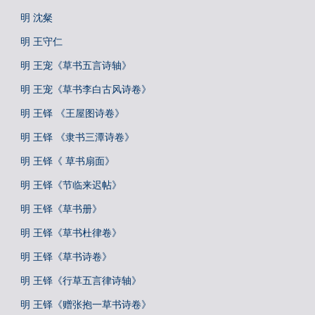
明 沈粲
明 王守仁
明 王宠《草书五言诗轴》
明 王宠《草书李白古风诗卷》
明 王铎 《王屋图诗卷》
明 王铎 《隶书三潭诗卷》
明 王铎《 草书扇面》
明 王铎《节临来迟帖》
明 王铎《草书册》
明 王铎《草书杜律卷》
明 王铎《草书诗卷》
明 王铎《行草五言律诗轴》
明 王铎《赠张抱一草书诗卷》