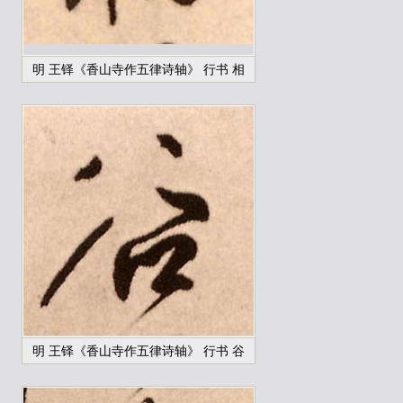
明 王铎《香山寺作五律诗轴》 行书 相
明 王铎《香山寺作五律诗轴》 行书 谷