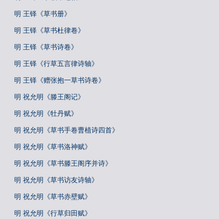
明 王铎《草书册》
明 王铎《草书杜律卷》
明 王铎《草书诗卷》
明 王铎《行草五言律诗轴》
明 王铎《赠张抱一草书诗卷》
明 祝允明《滕王阁记》
明 祝允明《牡丹赋》
明 祝允明《草书手卷曹植诗四首》
明 祝允明《草书洛神赋》
明 祝允明《草书滕王阁序并诗》
明 祝允明《草书访友诗轴》
明 祝允明《草书赤壁赋》
明 祝允明《行草归田赋》