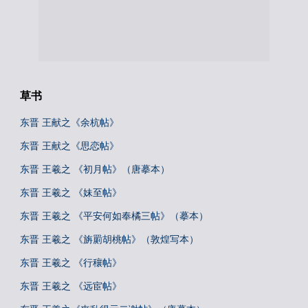
草书
东晋 王献之《余杭帖》
东晋 王献之《思恋帖》
东晋 王羲之 《初月帖》（唐摹本）
东晋 王羲之 《妹至帖》
东晋 王羲之 《平安何如奉橘三帖》（摹本）
东晋 王羲之 《旃罽胡桃帖》（敦煌写本）
东晋 王羲之 《行穰帖》
东晋 王羲之 《远宦帖》