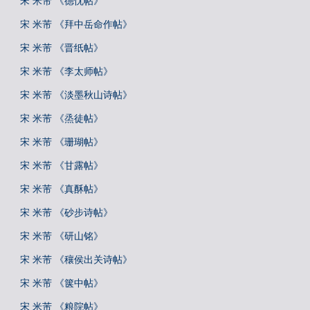
宋 米芾 《德忱帖》
宋 米芾 《拜中岳命作帖》
宋 米芾 《晋纸帖》
宋 米芾 《李太师帖》
宋 米芾 《淡墨秋山诗帖》
宋 米芾 《烝徒帖》
宋 米芾 《珊瑚帖》
宋 米芾 《甘露帖》
宋 米芾 《真酥帖》
宋 米芾 《砂步诗帖》
宋 米芾 《研山铭》
宋 米芾 《穰侯出关诗帖》
宋 米芾 《箧中帖》
宋 米芾 《粮院帖》