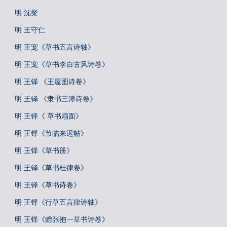
明 沈粲
明 王守仁
明 王宠《草书五言诗轴》
明 王宠《草书李白古风诗卷》
明 王铎 《王屋图诗卷》
明 王铎 《隶书三潭诗卷》
明 王铎《 草书扇面》
明 王铎《节临来迟帖》
明 王铎《草书册》
明 王铎《草书杜律卷》
明 王铎《草书诗卷》
明 王铎《行草五言律诗轴》
明 王铎《赠张抱一草书诗卷》