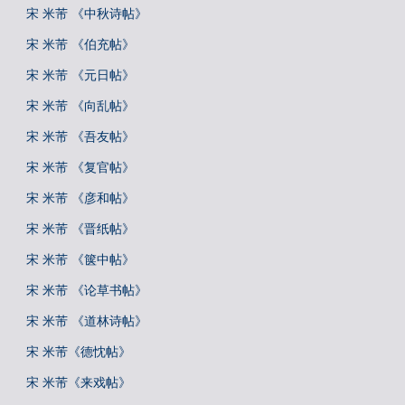
宋 米芾 《中秋诗帖》
宋 米芾 《伯充帖》
宋 米芾 《元日帖》
宋 米芾 《向乱帖》
宋 米芾 《吾友帖》
宋 米芾 《复官帖》
宋 米芾 《彦和帖》
宋 米芾 《晋纸帖》
宋 米芾 《箧中帖》
宋 米芾 《论草书帖》
宋 米芾 《道林诗帖》
宋 米芾《德忱帖》
宋 米芾《来戏帖》