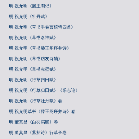
明 祝允明《滕王阁记》
明 祝允明《牡丹赋》
明 祝允明《草书手卷曹植诗四首》
明 祝允明《草书洛神赋》
明 祝允明《草书滕王阁序并诗》
明 祝允明《草书访友诗轴》
明 祝允明《草书赤壁赋》
明 祝允明《行草归田赋》
明 祝允明《行草归田赋》《乐志论》
明 祝允明《行草牡丹赋》卷
明 祝允明草书《滕王阁序并诗》卷
明 董其昌《白羽扇赋》卷
明 董其昌《紫茄诗》行草长卷