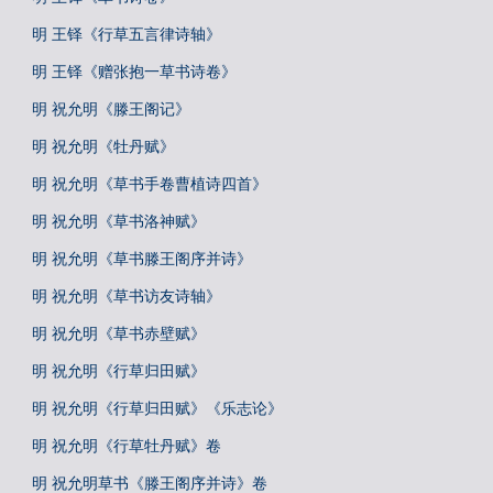
明 王铎《行草五言律诗轴》
明 王铎《赠张抱一草书诗卷》
明 祝允明《滕王阁记》
明 祝允明《牡丹赋》
明 祝允明《草书手卷曹植诗四首》
明 祝允明《草书洛神赋》
明 祝允明《草书滕王阁序并诗》
明 祝允明《草书访友诗轴》
明 祝允明《草书赤壁赋》
明 祝允明《行草归田赋》
明 祝允明《行草归田赋》《乐志论》
明 祝允明《行草牡丹赋》卷
明 祝允明草书《滕王阁序并诗》卷