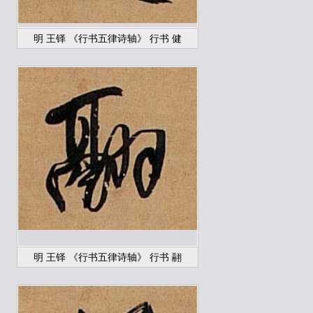
明 王铎 《行书五律诗轴》 行书 健
明 王铎 《行书五律诗轴》 行书 翮