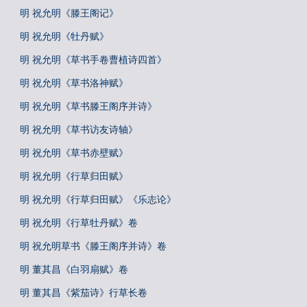
明 祝允明《滕王阁记》
明 祝允明《牡丹赋》
明 祝允明《草书手卷曹植诗四首》
明 祝允明《草书洛神赋》
明 祝允明《草书滕王阁序并诗》
明 祝允明《草书访友诗轴》
明 祝允明《草书赤壁赋》
明 祝允明《行草归田赋》
明 祝允明《行草归田赋》《乐志论》
明 祝允明《行草牡丹赋》卷
明 祝允明草书《滕王阁序并诗》卷
明 董其昌《白羽扇赋》卷
明 董其昌《紫茄诗》行草长卷