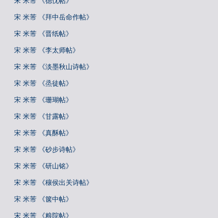
宋 米芾 《德忱帖》
宋 米芾 《拜中岳命作帖》
宋 米芾 《晋纸帖》
宋 米芾 《李太师帖》
宋 米芾 《淡墨秋山诗帖》
宋 米芾 《烝徒帖》
宋 米芾 《珊瑚帖》
宋 米芾 《甘露帖》
宋 米芾 《真酥帖》
宋 米芾 《砂步诗帖》
宋 米芾 《研山铭》
宋 米芾 《穰侯出关诗帖》
宋 米芾 《箧中帖》
宋 米芾 《粮院帖》