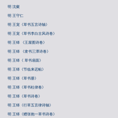
明 沈粲
明 王守仁
明 王宠《草书五言诗轴》
明 王宠《草书李白古风诗卷》
明 王铎 《王屋图诗卷》
明 王铎 《隶书三潭诗卷》
明 王铎《 草书扇面》
明 王铎《节临来迟帖》
明 王铎《草书册》
明 王铎《草书杜律卷》
明 王铎《草书诗卷》
明 王铎《行草五言律诗轴》
明 王铎《赠张抱一草书诗卷》