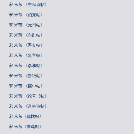
宋 米芾 《中秋诗帖》
宋 米芾 《伯充帖》
宋 米芾 《元日帖》
宋 米芾 《向乱帖》
宋 米芾 《吾友帖》
宋 米芾 《复官帖》
宋 米芾 《彦和帖》
宋 米芾 《晋纸帖》
宋 米芾 《箧中帖》
宋 米芾 《论草书帖》
宋 米芾 《道林诗帖》
宋 米芾《德忱帖》
宋 米芾《来戏帖》