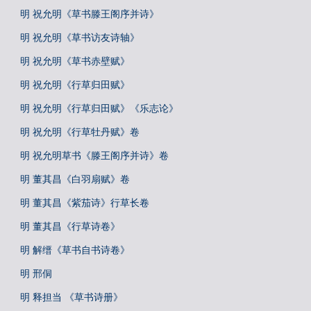
明 祝允明《草书滕王阁序并诗》
明 祝允明《草书访友诗轴》
明 祝允明《草书赤壁赋》
明 祝允明《行草归田赋》
明 祝允明《行草归田赋》《乐志论》
明 祝允明《行草牡丹赋》卷
明 祝允明草书《滕王阁序并诗》卷
明 董其昌《白羽扇赋》卷
明 董其昌《紫茄诗》行草长卷
明 董其昌《行草诗卷》
明 解缙《草书自书诗卷》
明 邢侗
明 释担当 《草书诗册》