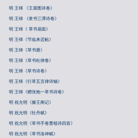
明 王铎 《王屋图诗卷》
明 王铎 《隶书三潭诗卷》
明 王铎《 草书扇面》
明 王铎《节临来迟帖》
明 王铎《草书册》
明 王铎《草书杜律卷》
明 王铎《草书诗卷》
明 王铎《行草五言律诗轴》
明 王铎《赠张抱一草书诗卷》
明 祝允明《滕王阁记》
明 祝允明《牡丹赋》
明 祝允明《草书手卷曹植诗四首》
明 祝允明《草书洛神赋》