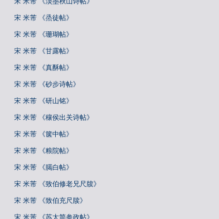
宋 米芾 《淡墨秋山诗帖》
宋 米芾 《烝徒帖》
宋 米芾 《珊瑚帖》
宋 米芾 《甘露帖》
宋 米芾 《真酥帖》
宋 米芾 《砂步诗帖》
宋 米芾 《研山铭》
宋 米芾 《穰侯出关诗帖》
宋 米芾 《箧中帖》
宋 米芾 《粮院帖》
宋 米芾 《臈白帖》
宋 米芾 《致伯修老兄尺牍》
宋 米芾 《致伯充尺牍》
宋 米芾 《苏太简参政帖》