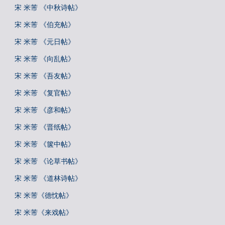
宋 米芾 《中秋诗帖》
宋 米芾 《伯充帖》
宋 米芾 《元日帖》
宋 米芾 《向乱帖》
宋 米芾 《吾友帖》
宋 米芾 《复官帖》
宋 米芾 《彦和帖》
宋 米芾 《晋纸帖》
宋 米芾 《箧中帖》
宋 米芾 《论草书帖》
宋 米芾 《道林诗帖》
宋 米芾《德忱帖》
宋 米芾《来戏帖》