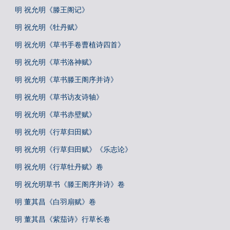
明 祝允明《滕王阁记》
明 祝允明《牡丹赋》
明 祝允明《草书手卷曹植诗四首》
明 祝允明《草书洛神赋》
明 祝允明《草书滕王阁序并诗》
明 祝允明《草书访友诗轴》
明 祝允明《草书赤壁赋》
明 祝允明《行草归田赋》
明 祝允明《行草归田赋》《乐志论》
明 祝允明《行草牡丹赋》卷
明 祝允明草书《滕王阁序并诗》卷
明 董其昌《白羽扇赋》卷
明 董其昌《紫茄诗》行草长卷