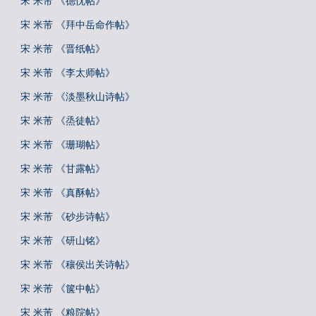
宋 米芾 《德忱帖》
宋 米芾 《拜中岳命作帖》
宋 米芾 《晋纸帖》
宋 米芾 《李太师帖》
宋 米芾 《淡墨秋山诗帖》
宋 米芾 《烝徒帖》
宋 米芾 《珊瑚帖》
宋 米芾 《甘露帖》
宋 米芾 《真酥帖》
宋 米芾 《砂步诗帖》
宋 米芾 《研山铭》
宋 米芾 《穰侯出关诗帖》
宋 米芾 《箧中帖》
宋 米芾 《粮院帖》