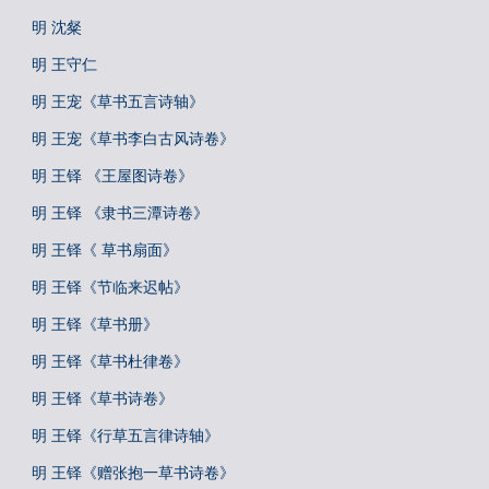
明 沈粲
明 王守仁
明 王宠《草书五言诗轴》
明 王宠《草书李白古风诗卷》
明 王铎 《王屋图诗卷》
明 王铎 《隶书三潭诗卷》
明 王铎《 草书扇面》
明 王铎《节临来迟帖》
明 王铎《草书册》
明 王铎《草书杜律卷》
明 王铎《草书诗卷》
明 王铎《行草五言律诗轴》
明 王铎《赠张抱一草书诗卷》