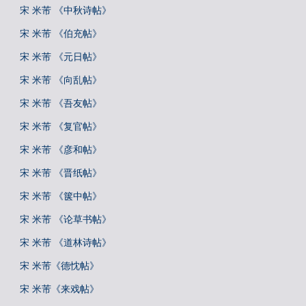
宋 米芾 《中秋诗帖》
宋 米芾 《伯充帖》
宋 米芾 《元日帖》
宋 米芾 《向乱帖》
宋 米芾 《吾友帖》
宋 米芾 《复官帖》
宋 米芾 《彦和帖》
宋 米芾 《晋纸帖》
宋 米芾 《箧中帖》
宋 米芾 《论草书帖》
宋 米芾 《道林诗帖》
宋 米芾《德忱帖》
宋 米芾《来戏帖》