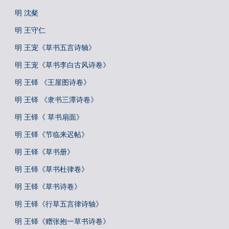
明 沈粲
明 王守仁
明 王宠《草书五言诗轴》
明 王宠《草书李白古风诗卷》
明 王铎 《王屋图诗卷》
明 王铎 《隶书三潭诗卷》
明 王铎《 草书扇面》
明 王铎《节临来迟帖》
明 王铎《草书册》
明 王铎《草书杜律卷》
明 王铎《草书诗卷》
明 王铎《行草五言律诗轴》
明 王铎《赠张抱一草书诗卷》