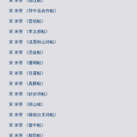
宋 米芾 《德忱帖》
宋 米芾 《拜中岳命作帖》
宋 米芾 《晋纸帖》
宋 米芾 《李太师帖》
宋 米芾 《淡墨秋山诗帖》
宋 米芾 《烝徒帖》
宋 米芾 《珊瑚帖》
宋 米芾 《甘露帖》
宋 米芾 《真酥帖》
宋 米芾 《砂步诗帖》
宋 米芾 《研山铭》
宋 米芾 《穰侯出关诗帖》
宋 米芾 《箧中帖》
宋 米芾 《粮院帖》