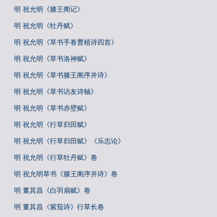
明 祝允明《滕王阁记》
明 祝允明《牡丹赋》
明 祝允明《草书手卷曹植诗四首》
明 祝允明《草书洛神赋》
明 祝允明《草书滕王阁序并诗》
明 祝允明《草书访友诗轴》
明 祝允明《草书赤壁赋》
明 祝允明《行草归田赋》
明 祝允明《行草归田赋》《乐志论》
明 祝允明《行草牡丹赋》卷
明 祝允明草书《滕王阁序并诗》卷
明 董其昌《白羽扇赋》卷
明 董其昌《紫茄诗》行草长卷