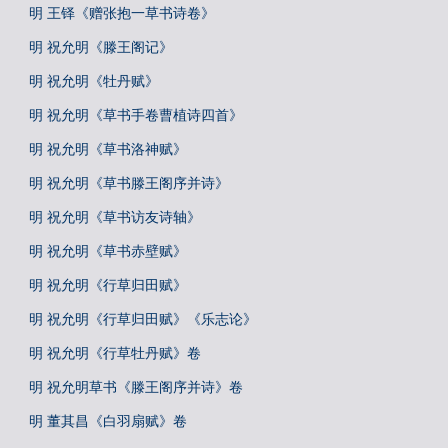
明 王铎《赠张抱一草书诗卷》
明 祝允明《滕王阁记》
明 祝允明《牡丹赋》
明 祝允明《草书手卷曹植诗四首》
明 祝允明《草书洛神赋》
明 祝允明《草书滕王阁序并诗》
明 祝允明《草书访友诗轴》
明 祝允明《草书赤壁赋》
明 祝允明《行草归田赋》
明 祝允明《行草归田赋》《乐志论》
明 祝允明《行草牡丹赋》卷
明 祝允明草书《滕王阁序并诗》卷
明 董其昌《白羽扇赋》卷