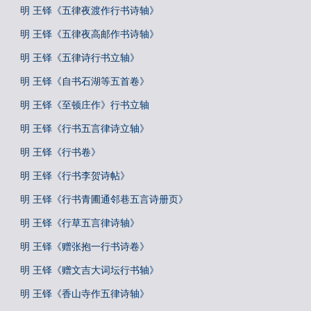
明 王铎《五律夜渡作行书诗轴》
明 王铎《五律夜高邮作书诗轴》
明 王铎《五律诗行书立轴》
明 王铎《自书石湖等五首卷》
明 王铎《至顿庄作》行书立轴
明 王铎《行书五言律诗立轴》
明 王铎《行书卷》
明 王铎《行书李贺诗帖》
明 王铎《行书青圃通邻巷五言诗册页》
明 王铎《行草五言律诗轴》
明 王铎《赠张抱一行书诗卷》
明 王铎《赠文吉大词坛行书轴》
明 王铎《香山寺作五律诗轴》