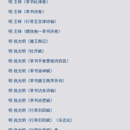
明 王铎《草书杜律卷》
明 王铎《草书诗卷》
明 王铎《行草五言律诗轴》
明 王铎《赠张抱一草书诗卷》
明 祝允明《滕王阁记》
明 祝允明《牡丹赋》
明 祝允明《草书手卷曹植诗四首》
明 祝允明《草书洛神赋》
明 祝允明《草书滕王阁序并诗》
明 祝允明《草书访友诗轴》
明 祝允明《草书赤壁赋》
明 祝允明《行草归田赋》
明 祝允明《行草归田赋》《乐志论》