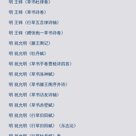
明 王铎《草书杜律卷》
明 王铎《草书诗卷》
明 王铎《行草五言律诗轴》
明 王铎《赠张抱一草书诗卷》
明 祝允明《滕王阁记》
明 祝允明《牡丹赋》
明 祝允明《草书手卷曹植诗四首》
明 祝允明《草书洛神赋》
明 祝允明《草书滕王阁序并诗》
明 祝允明《草书访友诗轴》
明 祝允明《草书赤壁赋》
明 祝允明《行草归田赋》
明 祝允明《行草归田赋》《乐志论》