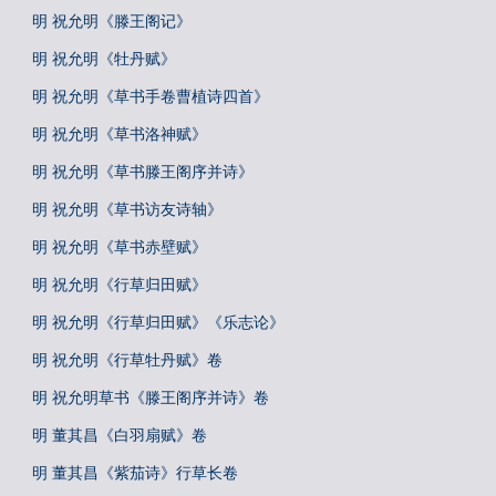
明 祝允明《滕王阁记》
明 祝允明《牡丹赋》
明 祝允明《草书手卷曹植诗四首》
明 祝允明《草书洛神赋》
明 祝允明《草书滕王阁序并诗》
明 祝允明《草书访友诗轴》
明 祝允明《草书赤壁赋》
明 祝允明《行草归田赋》
明 祝允明《行草归田赋》《乐志论》
明 祝允明《行草牡丹赋》卷
明 祝允明草书《滕王阁序并诗》卷
明 董其昌《白羽扇赋》卷
明 董其昌《紫茄诗》行草长卷