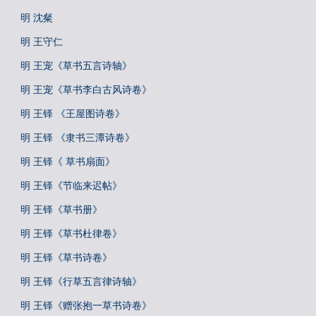
明 沈粲
明 王守仁
明 王宠《草书五言诗轴》
明 王宠《草书李白古风诗卷》
明 王铎 《王屋图诗卷》
明 王铎 《隶书三潭诗卷》
明 王铎《 草书扇面》
明 王铎《节临来迟帖》
明 王铎《草书册》
明 王铎《草书杜律卷》
明 王铎《草书诗卷》
明 王铎《行草五言律诗轴》
明 王铎《赠张抱一草书诗卷》