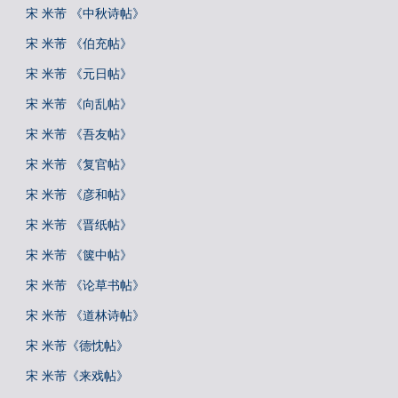
宋 米芾 《中秋诗帖》
宋 米芾 《伯充帖》
宋 米芾 《元日帖》
宋 米芾 《向乱帖》
宋 米芾 《吾友帖》
宋 米芾 《复官帖》
宋 米芾 《彦和帖》
宋 米芾 《晋纸帖》
宋 米芾 《箧中帖》
宋 米芾 《论草书帖》
宋 米芾 《道林诗帖》
宋 米芾《德忱帖》
宋 米芾《来戏帖》