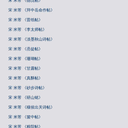
宋 米芾 《德忱帖》
宋 米芾 《拜中岳命作帖》
宋 米芾 《晋纸帖》
宋 米芾 《李太师帖》
宋 米芾 《淡墨秋山诗帖》
宋 米芾 《烝徒帖》
宋 米芾 《珊瑚帖》
宋 米芾 《甘露帖》
宋 米芾 《真酥帖》
宋 米芾 《砂步诗帖》
宋 米芾 《研山铭》
宋 米芾 《穰侯出关诗帖》
宋 米芾 《箧中帖》
宋 米芾 《粮院帖》