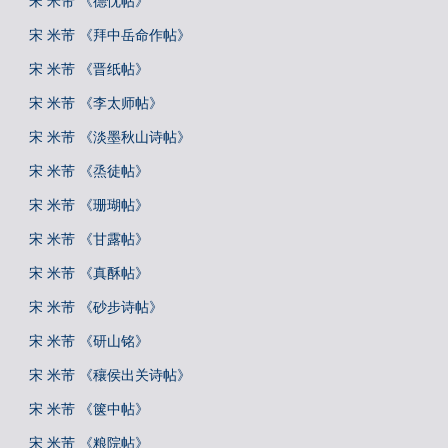
宋 米芾 《德忱帖》
宋 米芾 《拜中岳命作帖》
宋 米芾 《晋纸帖》
宋 米芾 《李太师帖》
宋 米芾 《淡墨秋山诗帖》
宋 米芾 《烝徒帖》
宋 米芾 《珊瑚帖》
宋 米芾 《甘露帖》
宋 米芾 《真酥帖》
宋 米芾 《砂步诗帖》
宋 米芾 《研山铭》
宋 米芾 《穰侯出关诗帖》
宋 米芾 《箧中帖》
宋 米芾 《粮院帖》