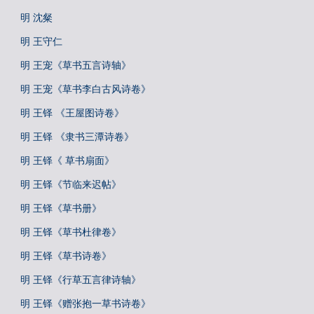
明 沈粲
明 王守仁
明 王宠《草书五言诗轴》
明 王宠《草书李白古风诗卷》
明 王铎 《王屋图诗卷》
明 王铎 《隶书三潭诗卷》
明 王铎《 草书扇面》
明 王铎《节临来迟帖》
明 王铎《草书册》
明 王铎《草书杜律卷》
明 王铎《草书诗卷》
明 王铎《行草五言律诗轴》
明 王铎《赠张抱一草书诗卷》