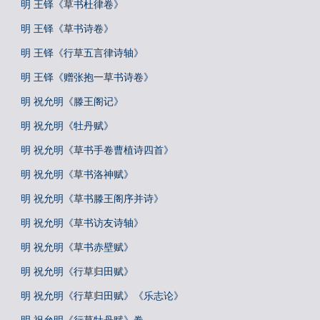
明 王铎《草书杜律卷》
明 王铎《草书诗卷》
明 王铎《行草五言律诗轴》
明 王铎《赠张抱一草书诗卷》
明 祝允明《滕王阁记》
明 祝允明《牡丹赋》
明 祝允明《草书手卷曹植诗四首》
明 祝允明《草书洛神赋》
明 祝允明《草书滕王阁序并诗》
明 祝允明《草书访友诗轴》
明 祝允明《草书赤壁赋》
明 祝允明《行草归田赋》
明 祝允明《行草归田赋》《乐志论》