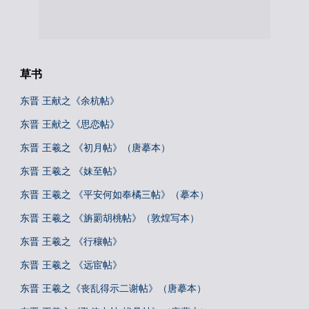
草书
东晋 王献之《余杭帖》
东晋 王献之《思恋帖》
东晋 王羲之 《初月帖》（唐摹本）
东晋 王羲之 《妹至帖》
东晋 王羲之 《平安何如奉橘三帖》（摹本）
东晋 王羲之 《旃罽胡桃帖》（敦煌写本）
东晋 王羲之 《行穰帖》
东晋 王羲之 《远宦帖》
东晋 王羲之《丧乱得示二谢帖》（唐摹本）