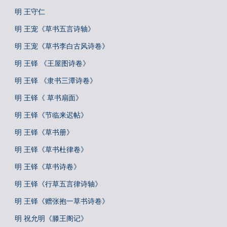
明 王守仁
明 王宠《草书五言诗轴》
明 王宠《草书李白古风诗卷》
明 王铎 《王屋图诗卷》
明 王铎 《隶书三潭诗卷》
明 王铎《 草书扇面》
明 王铎《节临来迟帖》
明 王铎《草书册》
明 王铎《草书杜律卷》
明 王铎《草书诗卷》
明 王铎《行草五言律诗轴》
明 王铎《赠张抱一草书诗卷》
明 祝允明《滕王阁记》