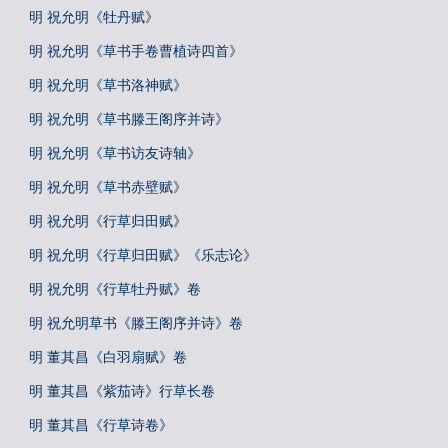
明 祝允明《牡丹赋》
明 祝允明《草书手卷曹植诗四首》
明 祝允明《草书洛神赋》
明 祝允明《草书滕王阁序并诗》
明 祝允明《草书访友诗轴》
明 祝允明《草书赤壁赋》
明 祝允明《行草归田赋》
明 祝允明《行草归田赋》《乐志论》
明 祝允明《行草牡丹赋》卷
明 祝允明草书《滕王阁序并诗》卷
明 董其昌《白羽扇赋》卷
明 董其昌《紫茄诗》行草长卷
明 董其昌《行草诗卷》