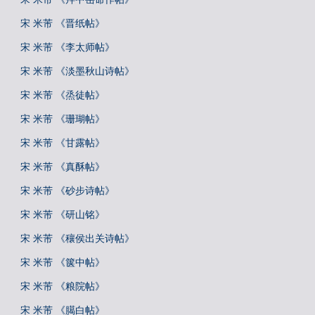
宋 米芾 《晋纸帖》
宋 米芾 《李太师帖》
宋 米芾 《淡墨秋山诗帖》
宋 米芾 《烝徒帖》
宋 米芾 《珊瑚帖》
宋 米芾 《甘露帖》
宋 米芾 《真酥帖》
宋 米芾 《砂步诗帖》
宋 米芾 《研山铭》
宋 米芾 《穰侯出关诗帖》
宋 米芾 《箧中帖》
宋 米芾 《粮院帖》
宋 米芾 《臈白帖》