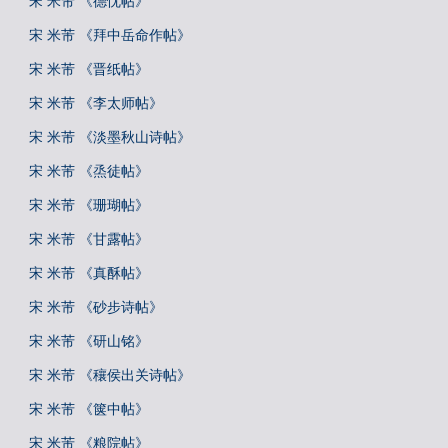
宋 米芾 《德忱帖》
宋 米芾 《拜中岳命作帖》
宋 米芾 《晋纸帖》
宋 米芾 《李太师帖》
宋 米芾 《淡墨秋山诗帖》
宋 米芾 《烝徒帖》
宋 米芾 《珊瑚帖》
宋 米芾 《甘露帖》
宋 米芾 《真酥帖》
宋 米芾 《砂步诗帖》
宋 米芾 《研山铭》
宋 米芾 《穰侯出关诗帖》
宋 米芾 《箧中帖》
宋 米芾 《粮院帖》