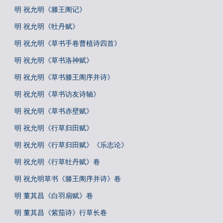
明 祝允明《滕王阁记》
明 祝允明《牡丹赋》
明 祝允明《草书手卷曹植诗四首》
明 祝允明《草书洛神赋》
明 祝允明《草书滕王阁序并诗》
明 祝允明《草书访友诗轴》
明 祝允明《草书赤壁赋》
明 祝允明《行草归田赋》
明 祝允明《行草归田赋》《乐志论》
明 祝允明《行草牡丹赋》卷
明 祝允明草书《滕王阁序并诗》卷
明 董其昌《白羽扇赋》卷
明 董其昌《紫茄诗》行草长卷