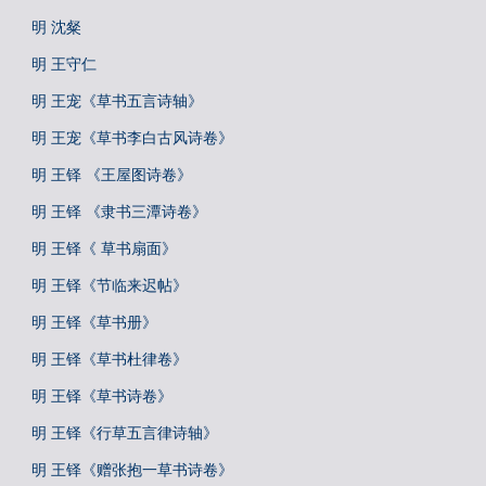
明 沈粲
明 王守仁
明 王宠《草书五言诗轴》
明 王宠《草书李白古风诗卷》
明 王铎 《王屋图诗卷》
明 王铎 《隶书三潭诗卷》
明 王铎《 草书扇面》
明 王铎《节临来迟帖》
明 王铎《草书册》
明 王铎《草书杜律卷》
明 王铎《草书诗卷》
明 王铎《行草五言律诗轴》
明 王铎《赠张抱一草书诗卷》