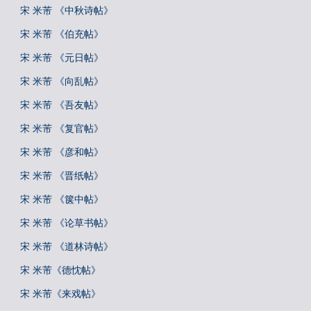
宋 米芾 《中秋诗帖》
宋 米芾 《伯充帖》
宋 米芾 《元日帖》
宋 米芾 《向乱帖》
宋 米芾 《吾友帖》
宋 米芾 《复官帖》
宋 米芾 《彦和帖》
宋 米芾 《晋纸帖》
宋 米芾 《箧中帖》
宋 米芾 《论草书帖》
宋 米芾 《道林诗帖》
宋 米芾《德忱帖》
宋 米芾《来戏帖》