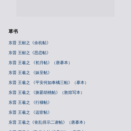
草书
东晋 王献之《余杭帖》
东晋 王献之《思恋帖》
东晋 王羲之 《初月帖》（唐摹本）
东晋 王羲之 《妹至帖》
东晋 王羲之 《平安何如奉橘三帖》（摹本）
东晋 王羲之 《旃罽胡桃帖》（敦煌写本）
东晋 王羲之 《行穰帖》
东晋 王羲之 《远宦帖》
东晋 王羲之《丧乱得示二谢帖》（唐摹本）