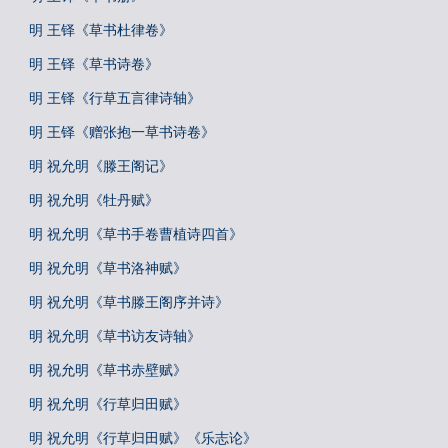
明 王铎《草书杜律卷》
明 王铎《草书诗卷》
明 王铎《行草五言律诗轴》
明 王铎《赠张抱一草书诗卷》
明 祝允明《滕王阁记》
明 祝允明《牡丹赋》
明 祝允明《草书手卷曹植诗四首》
明 祝允明《草书洛神赋》
明 祝允明《草书滕王阁序并诗》
明 祝允明《草书访友诗轴》
明 祝允明《草书赤壁赋》
明 祝允明《行草归田赋》
明 祝允明《行草归田赋》《乐志论》