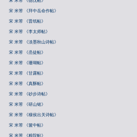
宋 米芾 《德忱帖》
宋 米芾 《拜中岳命作帖》
宋 米芾 《晋纸帖》
宋 米芾 《李太师帖》
宋 米芾 《淡墨秋山诗帖》
宋 米芾 《烝徒帖》
宋 米芾 《珊瑚帖》
宋 米芾 《甘露帖》
宋 米芾 《真酥帖》
宋 米芾 《砂步诗帖》
宋 米芾 《研山铭》
宋 米芾 《穰侯出关诗帖》
宋 米芾 《箧中帖》
宋 米芾 《粮院帖》