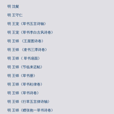
明 沈粲
明 王守仁
明 王宠《草书五言诗轴》
明 王宠《草书李白古风诗卷》
明 王铎 《王屋图诗卷》
明 王铎 《隶书三潭诗卷》
明 王铎《 草书扇面》
明 王铎《节临来迟帖》
明 王铎《草书册》
明 王铎《草书杜律卷》
明 王铎《草书诗卷》
明 王铎《行草五言律诗轴》
明 王铎《赠张抱一草书诗卷》