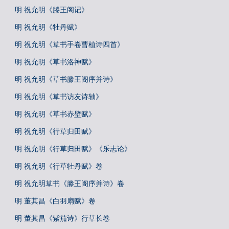
明 祝允明《滕王阁记》
明 祝允明《牡丹赋》
明 祝允明《草书手卷曹植诗四首》
明 祝允明《草书洛神赋》
明 祝允明《草书滕王阁序并诗》
明 祝允明《草书访友诗轴》
明 祝允明《草书赤壁赋》
明 祝允明《行草归田赋》
明 祝允明《行草归田赋》《乐志论》
明 祝允明《行草牡丹赋》卷
明 祝允明草书《滕王阁序并诗》卷
明 董其昌《白羽扇赋》卷
明 董其昌《紫茄诗》行草长卷