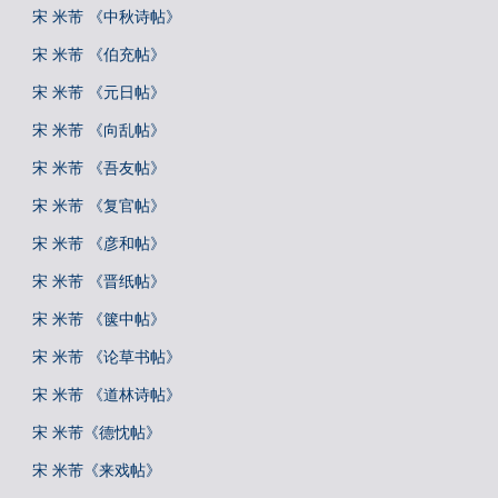
宋 米芾 《中秋诗帖》
宋 米芾 《伯充帖》
宋 米芾 《元日帖》
宋 米芾 《向乱帖》
宋 米芾 《吾友帖》
宋 米芾 《复官帖》
宋 米芾 《彦和帖》
宋 米芾 《晋纸帖》
宋 米芾 《箧中帖》
宋 米芾 《论草书帖》
宋 米芾 《道林诗帖》
宋 米芾《德忱帖》
宋 米芾《来戏帖》