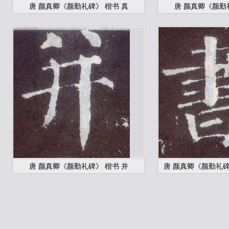
唐 颜真卿《颜勤礼碑》 楷书 真
唐 颜真卿《颜勤
唐 颜真卿《颜勤礼碑》 楷书 并
唐 颜真卿《颜勤礼碑