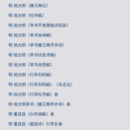
明 祝允明《滕王阁记》
明 祝允明《牡丹赋》
明 祝允明《草书手卷曹植诗四首》
明 祝允明《草书洛神赋》
明 祝允明《草书滕王阁序并诗》
明 祝允明《草书访友诗轴》
明 祝允明《草书赤壁赋》
明 祝允明《行草归田赋》
明 祝允明《行草归田赋》《乐志论》
明 祝允明《行草牡丹赋》卷
明 祝允明草书《滕王阁序并诗》卷
明 董其昌《白羽扇赋》卷
明 董其昌《紫茄诗》行草长卷