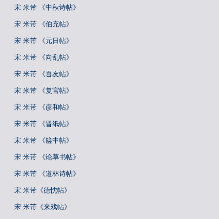
宋 米芾 《中秋诗帖》
宋 米芾 《伯充帖》
宋 米芾 《元日帖》
宋 米芾 《向乱帖》
宋 米芾 《吾友帖》
宋 米芾 《复官帖》
宋 米芾 《彦和帖》
宋 米芾 《晋纸帖》
宋 米芾 《箧中帖》
宋 米芾 《论草书帖》
宋 米芾 《道林诗帖》
宋 米芾《德忱帖》
宋 米芾《来戏帖》