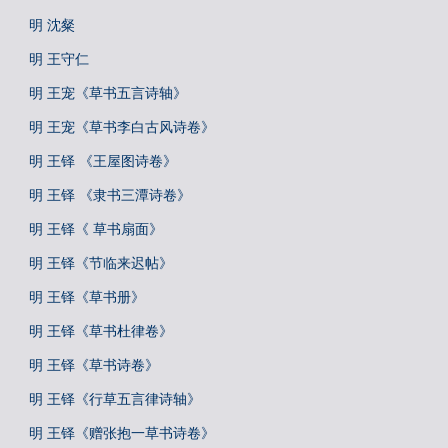
明 沈粲
明 王守仁
明 王宠《草书五言诗轴》
明 王宠《草书李白古风诗卷》
明 王铎 《王屋图诗卷》
明 王铎 《隶书三潭诗卷》
明 王铎《 草书扇面》
明 王铎《节临来迟帖》
明 王铎《草书册》
明 王铎《草书杜律卷》
明 王铎《草书诗卷》
明 王铎《行草五言律诗轴》
明 王铎《赠张抱一草书诗卷》