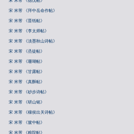
宋 米芾 《德忱帖》
宋 米芾 《拜中岳命作帖》
宋 米芾 《晋纸帖》
宋 米芾 《李太师帖》
宋 米芾 《淡墨秋山诗帖》
宋 米芾 《烝徒帖》
宋 米芾 《珊瑚帖》
宋 米芾 《甘露帖》
宋 米芾 《真酥帖》
宋 米芾 《砂步诗帖》
宋 米芾 《研山铭》
宋 米芾 《穰侯出关诗帖》
宋 米芾 《箧中帖》
宋 米芾 《粮院帖》