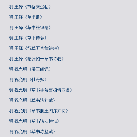
明 王铎《节临来迟帖》
明 王铎《草书册》
明 王铎《草书杜律卷》
明 王铎《草书诗卷》
明 王铎《行草五言律诗轴》
明 王铎《赠张抱一草书诗卷》
明 祝允明《滕王阁记》
明 祝允明《牡丹赋》
明 祝允明《草书手卷曹植诗四首》
明 祝允明《草书洛神赋》
明 祝允明《草书滕王阁序并诗》
明 祝允明《草书访友诗轴》
明 祝允明《草书赤壁赋》