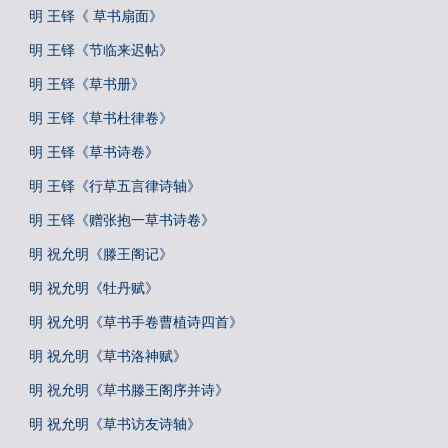
明 王铎《 草书扇面》
明 王铎《节临来迟帖》
明 王铎《草书册》
明 王铎《草书杜律卷》
明 王铎《草书诗卷》
明 王铎《行草五言律诗轴》
明 王铎《赠张抱一草书诗卷》
明 祝允明《滕王阁记》
明 祝允明《牡丹赋》
明 祝允明《草书手卷曹植诗四首》
明 祝允明《草书洛神赋》
明 祝允明《草书滕王阁序并诗》
明 祝允明《草书访友诗轴》