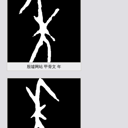
殷墟网站 甲骨文 年