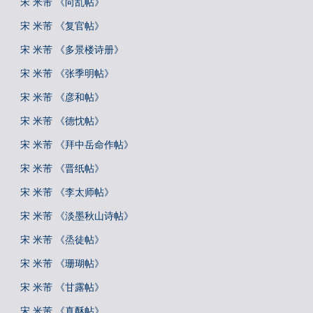
宋 米芾 《向乱帖》
宋 米芾 《复官帖》
宋 米芾 《多景楼诗册》
宋 米芾 《张季明帖》
宋 米芾 《彦和帖》
宋 米芾 《德忱帖》
宋 米芾 《拜中岳命作帖》
宋 米芾 《晋纸帖》
宋 米芾 《李太师帖》
宋 米芾 《淡墨秋山诗帖》
宋 米芾 《烝徒帖》
宋 米芾 《珊瑚帖》
宋 米芾 《甘露帖》
宋 米芾 《真酥帖》