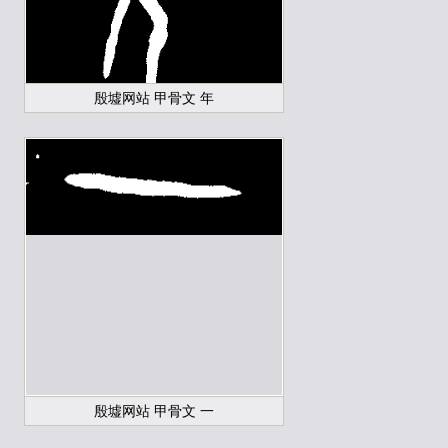
殷墟网站 甲骨文 年
殷墟网站 甲骨文 一