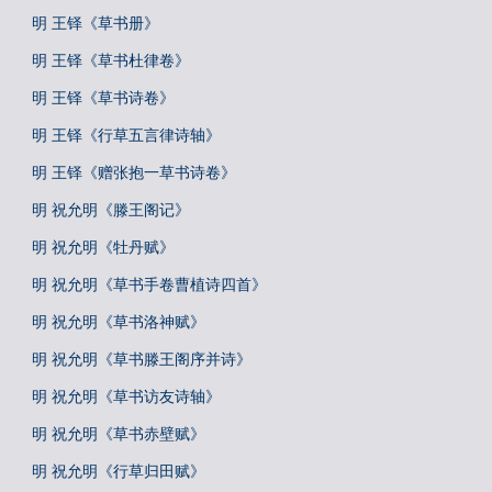
明 王铎《草书册》
明 王铎《草书杜律卷》
明 王铎《草书诗卷》
明 王铎《行草五言律诗轴》
明 王铎《赠张抱一草书诗卷》
明 祝允明《滕王阁记》
明 祝允明《牡丹赋》
明 祝允明《草书手卷曹植诗四首》
明 祝允明《草书洛神赋》
明 祝允明《草书滕王阁序并诗》
明 祝允明《草书访友诗轴》
明 祝允明《草书赤壁赋》
明 祝允明《行草归田赋》