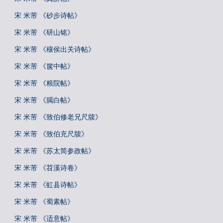
宋 米芾 《砂步诗帖》
宋 米芾 《研山铭》
宋 米芾 《穰侯出关诗帖》
宋 米芾 《箧中帖》
宋 米芾 《粮院帖》
宋 米芾 《臈白帖》
宋 米芾 《致伯修老兄尺牍》
宋 米芾 《致伯充尺牍》
宋 米芾 《苏太简参政帖》
宋 米芾 《苕溪诗卷》
宋 米芾 《虹县诗帖》
宋 米芾 《蜀素帖》
宋 米芾 《适意帖》