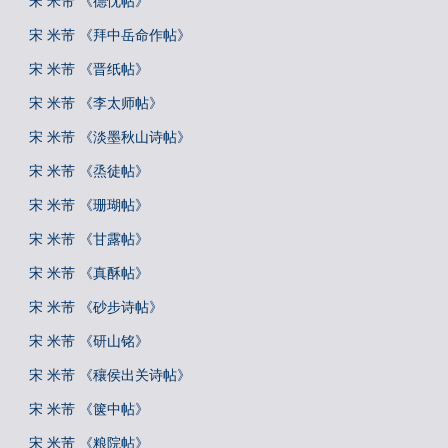
宋 米芾 《德忱帖》
宋 米芾 《拜中岳命作帖》
宋 米芾 《晋纸帖》
宋 米芾 《李太师帖》
宋 米芾 《淡墨秋山诗帖》
宋 米芾 《烝徒帖》
宋 米芾 《珊瑚帖》
宋 米芾 《甘露帖》
宋 米芾 《真酥帖》
宋 米芾 《砂步诗帖》
宋 米芾 《研山铭》
宋 米芾 《穰侯出关诗帖》
宋 米芾 《箧中帖》
宋 米芾 《粮院帖》