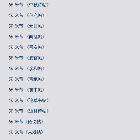
宋 米芾 《中秋诗帖》
宋 米芾 《伯充帖》
宋 米芾 《元日帖》
宋 米芾 《向乱帖》
宋 米芾 《吾友帖》
宋 米芾 《复官帖》
宋 米芾 《彦和帖》
宋 米芾 《晋纸帖》
宋 米芾 《箧中帖》
宋 米芾 《论草书帖》
宋 米芾 《道林诗帖》
宋 米芾《德忱帖》
宋 米芾《来戏帖》