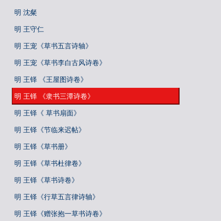
明 沈粲
明 王守仁
明 王宠《草书五言诗轴》
明 王宠《草书李白古风诗卷》
明 王铎 《王屋图诗卷》
明 王铎 《隶书三潭诗卷》
明 王铎《 草书扇面》
明 王铎《节临来迟帖》
明 王铎《草书册》
明 王铎《草书杜律卷》
明 王铎《草书诗卷》
明 王铎《行草五言律诗轴》
明 王铎《赠张抱一草书诗卷》