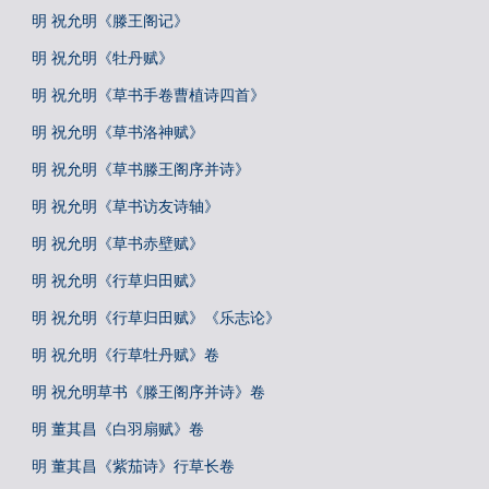
明 祝允明《滕王阁记》
明 祝允明《牡丹赋》
明 祝允明《草书手卷曹植诗四首》
明 祝允明《草书洛神赋》
明 祝允明《草书滕王阁序并诗》
明 祝允明《草书访友诗轴》
明 祝允明《草书赤壁赋》
明 祝允明《行草归田赋》
明 祝允明《行草归田赋》《乐志论》
明 祝允明《行草牡丹赋》卷
明 祝允明草书《滕王阁序并诗》卷
明 董其昌《白羽扇赋》卷
明 董其昌《紫茄诗》行草长卷