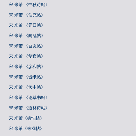
宋 米芾 《中秋诗帖》
宋 米芾 《伯充帖》
宋 米芾 《元日帖》
宋 米芾 《向乱帖》
宋 米芾 《吾友帖》
宋 米芾 《复官帖》
宋 米芾 《彦和帖》
宋 米芾 《晋纸帖》
宋 米芾 《箧中帖》
宋 米芾 《论草书帖》
宋 米芾 《道林诗帖》
宋 米芾《德忱帖》
宋 米芾《来戏帖》