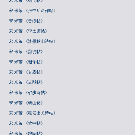
宋 米芾 《德忱帖》
宋 米芾 《拜中岳命作帖》
宋 米芾 《晋纸帖》
宋 米芾 《李太师帖》
宋 米芾 《淡墨秋山诗帖》
宋 米芾 《烝徒帖》
宋 米芾 《珊瑚帖》
宋 米芾 《甘露帖》
宋 米芾 《真酥帖》
宋 米芾 《砂步诗帖》
宋 米芾 《研山铭》
宋 米芾 《穰侯出关诗帖》
宋 米芾 《箧中帖》
宋 米芾 《粮院帖》