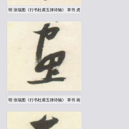
明 张瑞图《行书杜甫五律诗轴》 草书 虎
明 张瑞图《行书杜甫五律诗轴》 草书 画