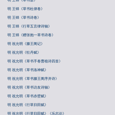
明 王铎《草书册》
明 王铎《草书杜律卷》
明 王铎《草书诗卷》
明 王铎《行草五言律诗轴》
明 王铎《赠张抱一草书诗卷》
明 祝允明《滕王阁记》
明 祝允明《牡丹赋》
明 祝允明《草书手卷曹植诗四首》
明 祝允明《草书洛神赋》
明 祝允明《草书滕王阁序并诗》
明 祝允明《草书访友诗轴》
明 祝允明《草书赤壁赋》
明 祝允明《行草归田赋》
明 祝允明《行草归田赋》《乐志论》