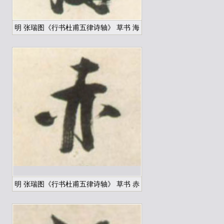
明 张瑞图《行书杜甫五律诗轴》 草书 海
明 张瑞图《行书杜甫五律诗轴》 草书 赤