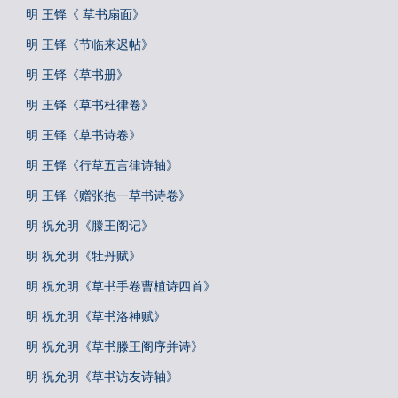
明 王铎《 草书扇面》
明 王铎《节临来迟帖》
明 王铎《草书册》
明 王铎《草书杜律卷》
明 王铎《草书诗卷》
明 王铎《行草五言律诗轴》
明 王铎《赠张抱一草书诗卷》
明 祝允明《滕王阁记》
明 祝允明《牡丹赋》
明 祝允明《草书手卷曹植诗四首》
明 祝允明《草书洛神赋》
明 祝允明《草书滕王阁序并诗》
明 祝允明《草书访友诗轴》