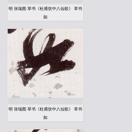
明 张瑞图 草书《杜甫饮中八仙歌》 草书
如
明 张瑞图 草书《杜甫饮中八仙歌》 草书
如