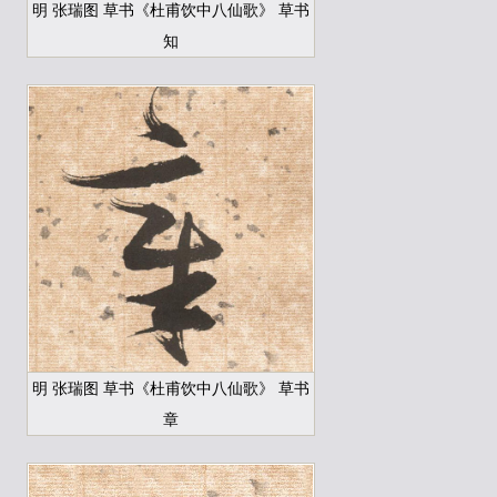
明 张瑞图 草书《杜甫饮中八仙歌》 草书
知
明 张瑞图 草书《杜甫饮中八仙歌》 草书
章