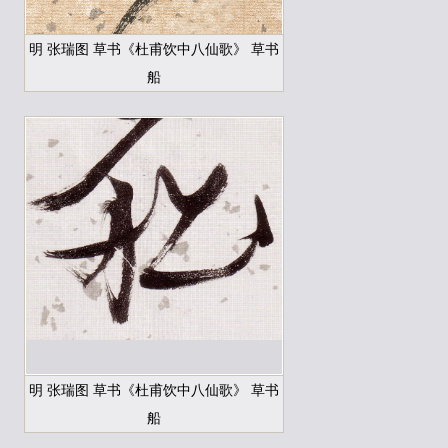
明 张瑞图 草书《杜甫饮中八仙歌》 草书
船
明 张瑞图 草书《杜甫饮中八仙歌》 草书
船