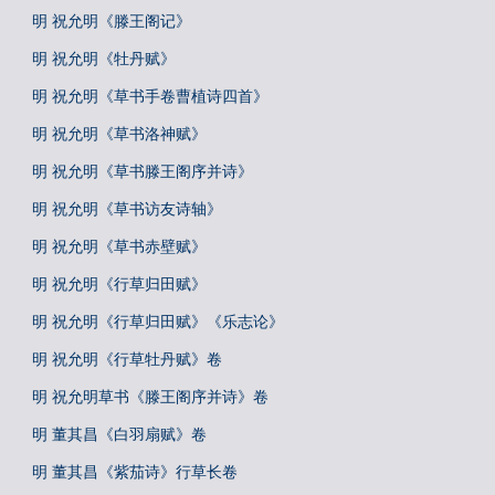
明 祝允明《滕王阁记》
明 祝允明《牡丹赋》
明 祝允明《草书手卷曹植诗四首》
明 祝允明《草书洛神赋》
明 祝允明《草书滕王阁序并诗》
明 祝允明《草书访友诗轴》
明 祝允明《草书赤壁赋》
明 祝允明《行草归田赋》
明 祝允明《行草归田赋》《乐志论》
明 祝允明《行草牡丹赋》卷
明 祝允明草书《滕王阁序并诗》卷
明 董其昌《白羽扇赋》卷
明 董其昌《紫茄诗》行草长卷