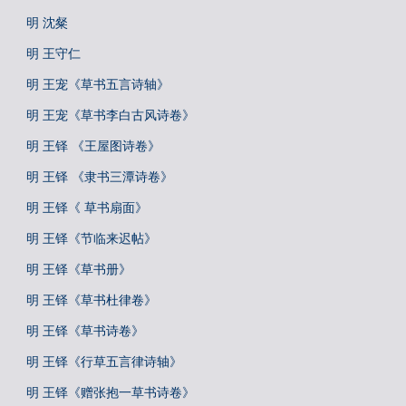
明 沈粲
明 王守仁
明 王宠《草书五言诗轴》
明 王宠《草书李白古风诗卷》
明 王铎 《王屋图诗卷》
明 王铎 《隶书三潭诗卷》
明 王铎《 草书扇面》
明 王铎《节临来迟帖》
明 王铎《草书册》
明 王铎《草书杜律卷》
明 王铎《草书诗卷》
明 王铎《行草五言律诗轴》
明 王铎《赠张抱一草书诗卷》