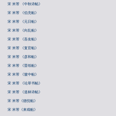
宋 米芾 《中秋诗帖》
宋 米芾 《伯充帖》
宋 米芾 《元日帖》
宋 米芾 《向乱帖》
宋 米芾 《吾友帖》
宋 米芾 《复官帖》
宋 米芾 《彦和帖》
宋 米芾 《晋纸帖》
宋 米芾 《箧中帖》
宋 米芾 《论草书帖》
宋 米芾 《道林诗帖》
宋 米芾《德忱帖》
宋 米芾《来戏帖》