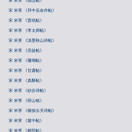
宋 米芾 《德忱帖》
宋 米芾 《拜中岳命作帖》
宋 米芾 《晋纸帖》
宋 米芾 《李太师帖》
宋 米芾 《淡墨秋山诗帖》
宋 米芾 《烝徒帖》
宋 米芾 《珊瑚帖》
宋 米芾 《甘露帖》
宋 米芾 《真酥帖》
宋 米芾 《砂步诗帖》
宋 米芾 《研山铭》
宋 米芾 《穰侯出关诗帖》
宋 米芾 《箧中帖》
宋 米芾 《粮院帖》