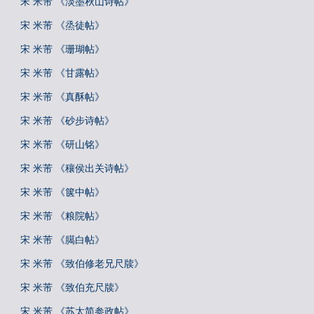
宋 米芾 《淡墨秋山诗帖》
宋 米芾 《烝徒帖》
宋 米芾 《珊瑚帖》
宋 米芾 《甘露帖》
宋 米芾 《真酥帖》
宋 米芾 《砂步诗帖》
宋 米芾 《研山铭》
宋 米芾 《穰侯出关诗帖》
宋 米芾 《箧中帖》
宋 米芾 《粮院帖》
宋 米芾 《臈白帖》
宋 米芾 《致伯修老兄尺牍》
宋 米芾 《致伯充尺牍》
宋 米芾 《苏太简参政帖》