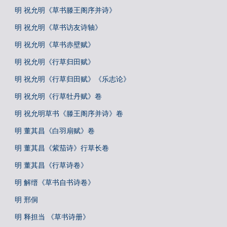
明 祝允明《草书滕王阁序并诗》
明 祝允明《草书访友诗轴》
明 祝允明《草书赤壁赋》
明 祝允明《行草归田赋》
明 祝允明《行草归田赋》《乐志论》
明 祝允明《行草牡丹赋》卷
明 祝允明草书《滕王阁序并诗》卷
明 董其昌《白羽扇赋》卷
明 董其昌《紫茄诗》行草长卷
明 董其昌《行草诗卷》
明 解缙《草书自书诗卷》
明 邢侗
明 释担当 《草书诗册》