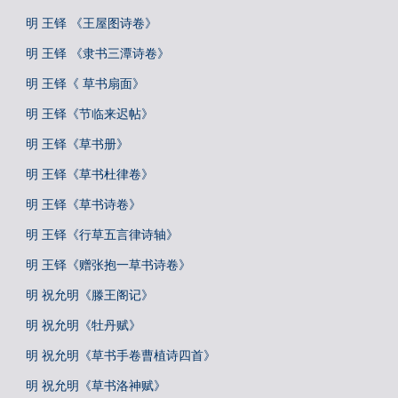
明 王铎 《王屋图诗卷》
明 王铎 《隶书三潭诗卷》
明 王铎《 草书扇面》
明 王铎《节临来迟帖》
明 王铎《草书册》
明 王铎《草书杜律卷》
明 王铎《草书诗卷》
明 王铎《行草五言律诗轴》
明 王铎《赠张抱一草书诗卷》
明 祝允明《滕王阁记》
明 祝允明《牡丹赋》
明 祝允明《草书手卷曹植诗四首》
明 祝允明《草书洛神赋》