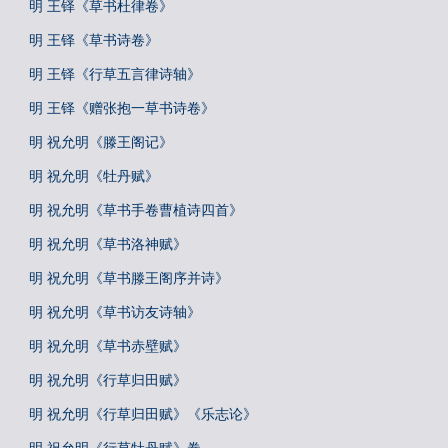
明 王铎《草书杜律卷》
明 王铎《草书诗卷》
明 王铎《行草五言律诗轴》
明 王铎《赠张抱一草书诗卷》
明 祝允明《滕王阁记》
明 祝允明《牡丹赋》
明 祝允明《草书手卷曹植诗四首》
明 祝允明《草书洛神赋》
明 祝允明《草书滕王阁序并诗》
明 祝允明《草书访友诗轴》
明 祝允明《草书赤壁赋》
明 祝允明《行草归田赋》
明 祝允明《行草归田赋》《乐志论》