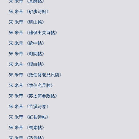
宋 米芾 《真酥帖》
宋 米芾 《砂步诗帖》
宋 米芾 《研山铭》
宋 米芾 《穰侯出关诗帖》
宋 米芾 《箧中帖》
宋 米芾 《粮院帖》
宋 米芾 《臈白帖》
宋 米芾 《致伯修老兄尺牍》
宋 米芾 《致伯充尺牍》
宋 米芾 《苏太简参政帖》
宋 米芾 《苕溪诗卷》
宋 米芾 《虹县诗帖》
宋 米芾 《蜀素帖》
宋 米芾 《适意帖》