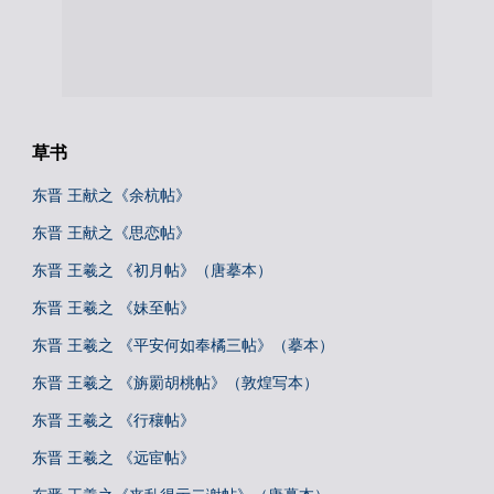
草书
东晋 王献之《余杭帖》
东晋 王献之《思恋帖》
东晋 王羲之 《初月帖》（唐摹本）
东晋 王羲之 《妹至帖》
东晋 王羲之 《平安何如奉橘三帖》（摹本）
东晋 王羲之 《旃罽胡桃帖》（敦煌写本）
东晋 王羲之 《行穰帖》
东晋 王羲之 《远宦帖》