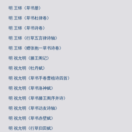
明 王铎《草书册》
明 王铎《草书杜律卷》
明 王铎《草书诗卷》
明 王铎《行草五言律诗轴》
明 王铎《赠张抱一草书诗卷》
明 祝允明《滕王阁记》
明 祝允明《牡丹赋》
明 祝允明《草书手卷曹植诗四首》
明 祝允明《草书洛神赋》
明 祝允明《草书滕王阁序并诗》
明 祝允明《草书访友诗轴》
明 祝允明《草书赤壁赋》
明 祝允明《行草归田赋》