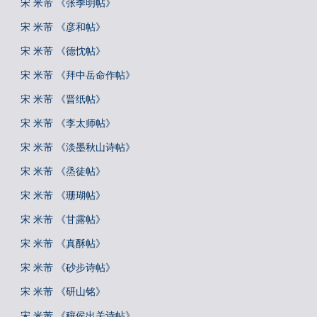
宋 米芾 《张季明帖》
宋 米芾 《彦和帖》
宋 米芾 《德忱帖》
宋 米芾 《拜中岳命作帖》
宋 米芾 《晋纸帖》
宋 米芾 《李太师帖》
宋 米芾 《淡墨秋山诗帖》
宋 米芾 《烝徒帖》
宋 米芾 《珊瑚帖》
宋 米芾 《甘露帖》
宋 米芾 《真酥帖》
宋 米芾 《砂步诗帖》
宋 米芾 《研山铭》
宋 米芾 《穰侯出关诗帖》