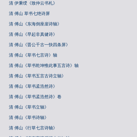
清 伊秉绶《致仲云书札》
清 傅山 草书七绝诗屏
清 傅山《东海倒座崖诗轴》
清 傅山《早起非真健诗》
清 傅山《晋公千古一快四条屏》
清 傅山《草书七言诗》轴
清 傅山《草书乾坤惟此事五言诗》轴
清 傅山《草书五言古诗立轴》
清 傅山《草书孟浩然诗》
清 傅山《草书孟浩然诗》卷
清 傅山《草书立轴》
清 傅山《草书诗轴》
清 傅山《行草七言诗轴》