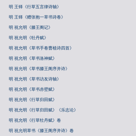
明 王铎《行草五言律诗轴》
明 王铎《赠张抱一草书诗卷》
明 祝允明《滕王阁记》
明 祝允明《牡丹赋》
明 祝允明《草书手卷曹植诗四首》
明 祝允明《草书洛神赋》
明 祝允明《草书滕王阁序并诗》
明 祝允明《草书访友诗轴》
明 祝允明《草书赤壁赋》
明 祝允明《行草归田赋》
明 祝允明《行草归田赋》《乐志论》
明 祝允明《行草牡丹赋》卷
明 祝允明草书《滕王阁序并诗》卷