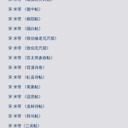
宋 米芾 《箧中帖》
宋 米芾 《粮院帖》
宋 米芾 《臈白帖》
宋 米芾 《致伯修老兄尺牍》
宋 米芾 《致伯充尺牍》
宋 米芾 《苏太简参政帖》
宋 米芾 《苕溪诗卷》
宋 米芾 《虹县诗帖》
宋 米芾 《蜀素帖》
宋 米芾 《适意帖》
宋 米芾 《道林诗帖》
宋 米芾 《韩马帖》
宋 米芾《三吴帖》