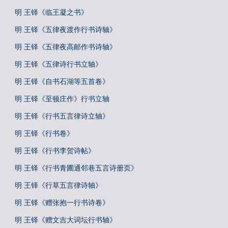
明 王铎《临王凝之书》
明 王铎《五律夜渡作行书诗轴》
明 王铎《五律夜高邮作书诗轴》
明 王铎《五律诗行书立轴》
明 王铎《自书石湖等五首卷》
明 王铎《至顿庄作》行书立轴
明 王铎《行书五言律诗立轴》
明 王铎《行书卷》
明 王铎《行书李贺诗帖》
明 王铎《行书青圃通邻巷五言诗册页》
明 王铎《行草五言律诗轴》
明 王铎《赠张抱一行书诗卷》
明 王铎《赠文吉大词坛行书轴》