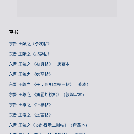
草书
东晋 王献之《余杭帖》
东晋 王献之《思恋帖》
东晋 王羲之 《初月帖》（唐摹本）
东晋 王羲之 《妹至帖》
东晋 王羲之 《平安何如奉橘三帖》（摹本）
东晋 王羲之 《旃罽胡桃帖》（敦煌写本）
东晋 王羲之 《行穰帖》
东晋 王羲之 《远宦帖》
东晋 王羲之《丧乱得示二谢帖》（唐摹本）