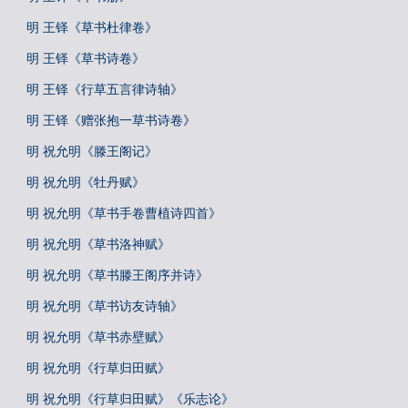
明 王铎《草书杜律卷》
明 王铎《草书诗卷》
明 王铎《行草五言律诗轴》
明 王铎《赠张抱一草书诗卷》
明 祝允明《滕王阁记》
明 祝允明《牡丹赋》
明 祝允明《草书手卷曹植诗四首》
明 祝允明《草书洛神赋》
明 祝允明《草书滕王阁序并诗》
明 祝允明《草书访友诗轴》
明 祝允明《草书赤壁赋》
明 祝允明《行草归田赋》
明 祝允明《行草归田赋》《乐志论》